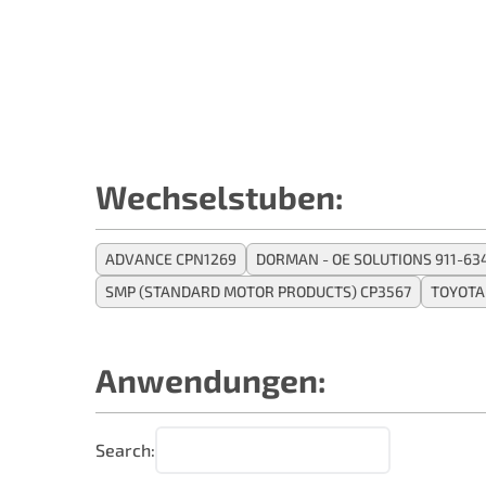
Wechselstuben:
ADVANCE CPN1269
DORMAN - OE SOLUTIONS 911-63
SMP (STANDARD MOTOR PRODUCTS) CP3567
TOYOTA
Anwendungen:
Search: