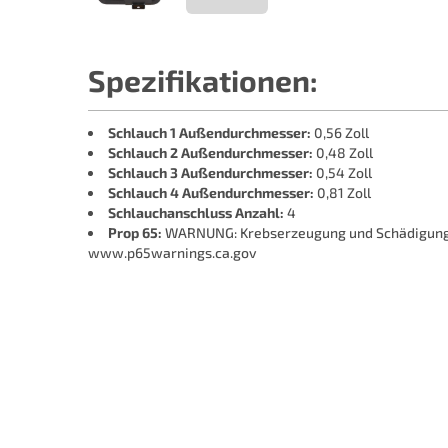
Spezifikationen:
Schlauch 1 Außendurchmesser:
0,56 Zoll
Schlauch 2 Außendurchmesser:
0,48 Zoll
Schlauch 3 Außendurchmesser:
0,54 Zoll
Schlauch 4 Außendurchmesser:
0,81 Zoll
Schlauchanschluss Anzahl:
4
Prop 65:
WARNUNG: Krebserzeugung und Schädigung d
www.p65warnings.ca.gov