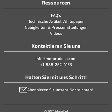
Ressourcen
FAQ’s
Technische Artikel Whitepaper
Neuigkeiten & Pressemitteilungen
Videos
Kontaktieren Sie uns
info@motoradusa.com
+1-888-262-4153
Halten Sie mit uns Schritt!
Abonnieren Sie unsere Nachrichten!
© 2026 MotoRad