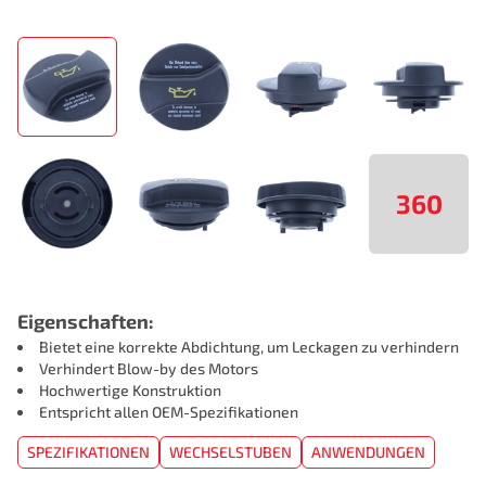
360
Eigenschaften:
Bietet eine korrekte Abdichtung, um Leckagen zu verhindern
Verhindert Blow-by des Motors
Hochwertige Konstruktion
Entspricht allen OEM-Spezifikationen
SPEZIFIKATIONEN
WECHSELSTUBEN
ANWENDUNGEN