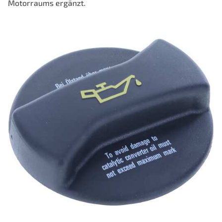
Motorraums ergänzt.