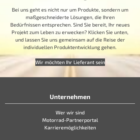
Bei uns geht es nicht nur um Produkte, sondern um
maßgeschneiderte Lösungen, die Ihren
Bedürfnissen entsprechen. Sind Sie bereit, Ihr neues
Projekt zum Leben zu erwecken? Klicken Sie unten,
und lassen Sie uns gemeinsam auf die Reise der
individuellen Produktentwicklung gehen.
Wir möchten Ihr Lieferant sein
Unternehmen
Wer wir sind
Motorrad-Partnerportal
Karrieremöglichkeiten