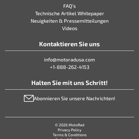
FAQ’s
Technische Artikel Whitepaper
Neuigkeiten & Pressemitteilungen
Videos
Kontaktieren Sie uns
info@motoradusa.com
+1-888-262-4153
Halten Sie mit uns Schritt!
Abonnieren Sie unsere Nachrichten!
© 2026 MotoRad
Privacy Policy
Terms & Conditions