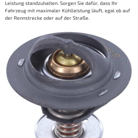
Leistung standzuhalten. Sorgen Sie dafür, dass Ihr
Fahrzeug mit maximaler Kühlleistung läuft, egal ob auf
der Rennstrecke oder auf der Straße.