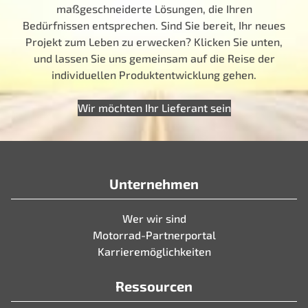
maßgeschneiderte Lösungen, die Ihren
Bedürfnissen entsprechen. Sind Sie bereit, Ihr neues
Projekt zum Leben zu erwecken? Klicken Sie unten,
und lassen Sie uns gemeinsam auf die Reise der
individuellen Produktentwicklung gehen.
Wir möchten Ihr Lieferant sein
Unternehmen
Wer wir sind
Motorrad-Partnerportal
Karrieremöglichkeiten
Ressourcen