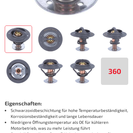
360
Eigenschaften:
Schwarzoxidbeschichtung für hohe Temperaturbeständigkeit,
Korrosionsbeständigkeit und lange Lebensdauer
Niedrigere Öffnungstemperatur als OE für kühleren
Motorbetrieb, was zu mehr Leistung führt