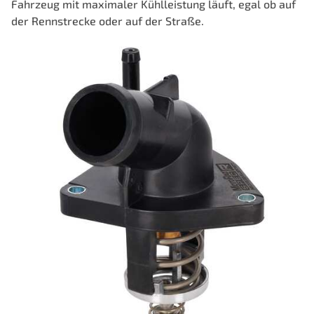
Fahrzeug mit maximaler Kühlleistung läuft, egal ob auf
der Rennstrecke oder auf der Straße.