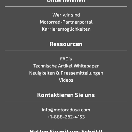
Wer wir sind
Motorrad-Partnerportal
Karrieremöglichkeiten
Ressourcen
FAQ’s
Technische Artikel Whitepaper
Neuigkeiten & Pressemitteilungen
Videos
Kontaktieren Sie uns
info@motoradusa.com
+1-888-262-4153
Halten Sie mit uns Schritt!