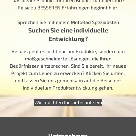
das ideale Produkt für Ihren Bedarf zu finden. Ihre
Reise zu BESSEREN Erfahrungen beginnt hier.
Sprechen Sie mit einem MotoRad Spezialisten
Suchen Sie eine individuelle
Entwicklung?
Bei uns geht es nicht nur um Produkte, sondern um
maßgeschneiderte Lösungen, die Ihren
Bedürfnissen entsprechen. Sind Sie bereit, Ihr neues
Projekt zum Leben zu erwecken? Klicken Sie unten,
und lassen Sie uns gemeinsam auf die Reise der
individuellen Produktentwicklung gehen.
Wir möchten Ihr Lieferant sein
Unternehmen