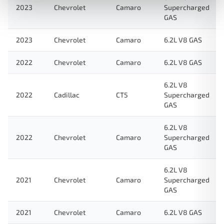
2023
Chevrolet
Camaro
Supercharged
GAS
2023
Chevrolet
Camaro
6.2L V8 GAS
2022
Chevrolet
Camaro
6.2L V8 GAS
6.2L V8
2022
Cadillac
CT5
Supercharged
GAS
6.2L V8
2022
Chevrolet
Camaro
Supercharged
GAS
6.2L V8
2021
Chevrolet
Camaro
Supercharged
GAS
2021
Chevrolet
Camaro
6.2L V8 GAS