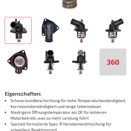
360
Eigenschaften:
Schwarzoxidbeschichtung für hohe Temperaturbeständigkeit,
Korrosionsbeständigkeit und lange Lebensdauer
Niedrigere Öffnungstemperatur als OE für kühleren
Motorbetrieb, was zu mehr Leistung führt
Speziell formulierte Spec-R️ Heizelementmischung für
schnellere Reaktionszeit