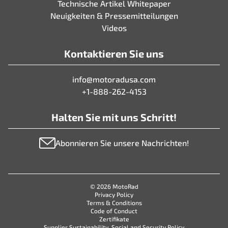
Technische Artikel Whitepaper
Neuigkeiten & Pressemitteilungen
Videos
Kontaktieren Sie uns
info@motoradusa.com
+1-888-262-4153
Halten Sie mit uns Schritt!
Abonnieren Sie unsere Nachrichten!
© 2026 MotoRad
Privacy Policy
Terms & Conditions
Code of Conduct
Zertifikate
Supplier Sustainability, Social and Security Policy