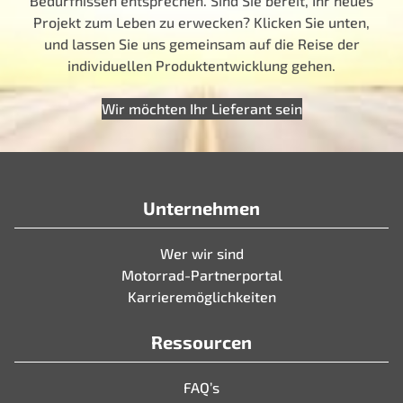
Bedürfnissen entsprechen. Sind Sie bereit, Ihr neues
Projekt zum Leben zu erwecken? Klicken Sie unten,
und lassen Sie uns gemeinsam auf die Reise der
individuellen Produktentwicklung gehen.
Wir möchten Ihr Lieferant sein
Unternehmen
Wer wir sind
Motorrad-Partnerportal
Karrieremöglichkeiten
Ressourcen
FAQ’s