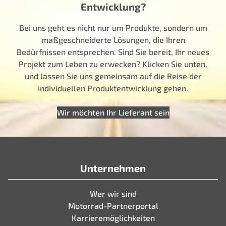
Entwicklung?
Bei uns geht es nicht nur um Produkte, sondern um
maßgeschneiderte Lösungen, die Ihren
Bedürfnissen entsprechen. Sind Sie bereit, Ihr neues
Projekt zum Leben zu erwecken? Klicken Sie unten,
und lassen Sie uns gemeinsam auf die Reise der
individuellen Produktentwicklung gehen.
Wir möchten Ihr Lieferant sein
Unternehmen
Wer wir sind
Motorrad-Partnerportal
Karrieremöglichkeiten