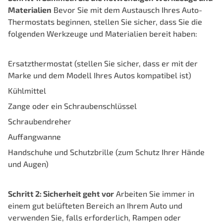
Materialien
Bevor Sie mit dem Austausch Ihres Auto-
Thermostats beginnen, stellen Sie sicher, dass Sie die
folgenden Werkzeuge und Materialien bereit haben:
Ersatzthermostat (stellen Sie sicher, dass er mit der
Marke und dem Modell Ihres Autos kompatibel ist)
Kühlmittel
Zange oder ein Schraubenschlüssel
Schraubendreher
Auffangwanne
Handschuhe und Schutzbrille (zum Schutz Ihrer Hände
und Augen)
Schritt 2: Sicherheit geht vor
Arbeiten Sie immer in
einem gut belüfteten Bereich an Ihrem Auto und
verwenden Sie, falls erforderlich, Rampen oder