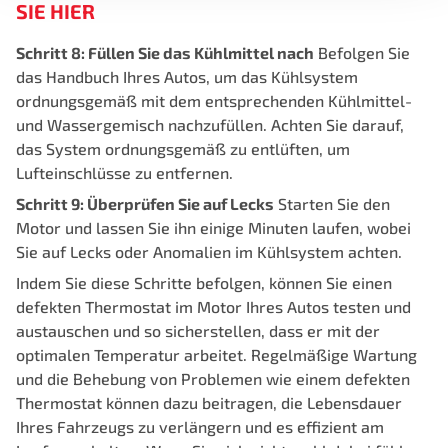
SIE HIER
Schritt 8: Füllen Sie das Kühlmittel nach
Befolgen Sie
das Handbuch Ihres Autos, um das Kühlsystem
ordnungsgemäß mit dem entsprechenden Kühlmittel-
und Wassergemisch nachzufüllen. Achten Sie darauf,
das System ordnungsgemäß zu entlüften, um
Lufteinschlüsse zu entfernen.
Schritt 9: Überprüfen Sie auf Lecks
Starten Sie den
Motor und lassen Sie ihn einige Minuten laufen, wobei
Sie auf Lecks oder Anomalien im Kühlsystem achten.
Indem Sie diese Schritte befolgen, können Sie einen
defekten Thermostat im Motor Ihres Autos testen und
austauschen und so sicherstellen, dass er mit der
optimalen Temperatur arbeitet. Regelmäßige Wartung
und die Behebung von Problemen wie einem defekten
Thermostat können dazu beitragen, die Lebensdauer
Ihres Fahrzeugs zu verlängern und es effizient am