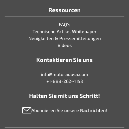
Ressourcen
FAQ’s
Technische Artikel Whitepaper
Neuigkeiten & Pressemitteilungen
Videos
Kontaktieren Sie uns
info@motoradusa.com
+1-888-262-4153
Halten Sie mit uns Schritt!
Abonnieren Sie unsere Nachrichten!