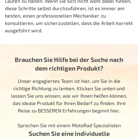
Laufen zu halten. Wenn Sie sich nicht wohl dabei fühlen,
diese Schritte selbst durchzuführen, ist es immer am
besten, einen professionellen Mechaniker zu
konsultieren, um sicherzustellen, dass die Arbeit korrekt
ausgeführt wird.
Brauchen Sie Hilfe bei der Suche nach
dem richtigen Produkt?
Unser engagiertes Team ist hier, um Sie in die
richtige Richtung zu lenken. Klicken Sie unten und
lassen Sie uns wissen, wie wir Ihnen helfen können,
das ideale Produkt für Ihren Bedarf zu finden. Ihre
Reise zu BESSEREN Erfahrungen beginnt hier.
Sprechen Sie mit einem MotoRad Spezialisten
Suchen Sie eine individuelle