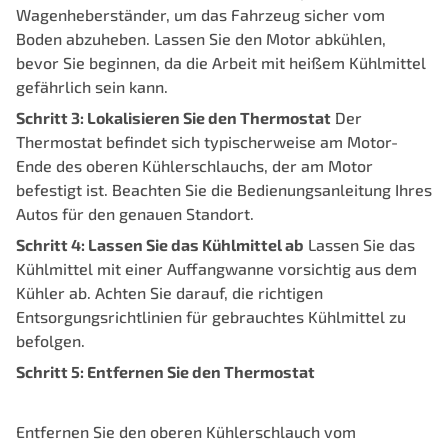
Wagenheberständer, um das Fahrzeug sicher vom
Boden abzuheben. Lassen Sie den Motor abkühlen,
bevor Sie beginnen, da die Arbeit mit heißem Kühlmittel
gefährlich sein kann.
Schritt 3: Lokalisieren Sie den Thermostat
Der
Thermostat befindet sich typischerweise am Motor-
Ende des oberen Kühlerschlauchs, der am Motor
befestigt ist. Beachten Sie die Bedienungsanleitung Ihres
Autos für den genauen Standort.
Schritt 4: Lassen Sie das Kühlmittel ab
Lassen Sie das
Kühlmittel mit einer Auffangwanne vorsichtig aus dem
Kühler ab. Achten Sie darauf, die richtigen
Entsorgungsrichtlinien für gebrauchtes Kühlmittel zu
befolgen.
Schritt 5: Entfernen Sie den Thermostat
Entfernen Sie den oberen Kühlerschlauch vom