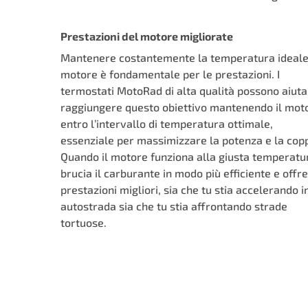
Prestazioni del motore migliorate
Mantenere costantemente la temperatura ideale
motore è fondamentale per le prestazioni. I
termostati MotoRad di alta qualità possono aiuta
raggiungere questo obiettivo mantenendo il mot
entro l’intervallo di temperatura ottimale,
essenziale per massimizzare la potenza e la copp
Quando il motore funziona alla giusta temperatu
brucia il carburante in modo più efficiente e offre
prestazioni migliori, sia che tu stia accelerando i
autostrada sia che tu stia affrontando strade
tortuose.