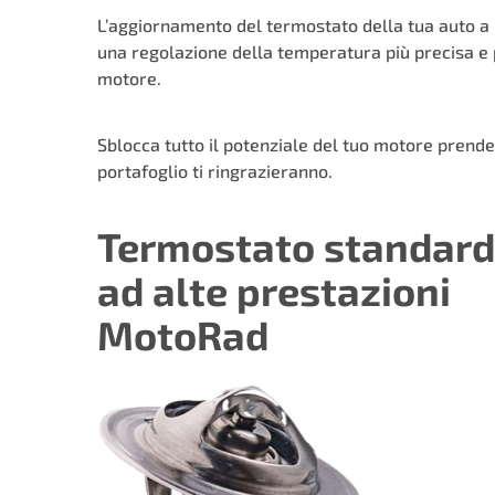
L’aggiornamento del termostato della tua auto a u
una regolazione della temperatura più precisa e p
motore.
Sblocca tutto il potenziale del tuo motore prend
portafoglio ti ringrazieranno.
Termostato standard
ad alte prestazioni
MotoRad