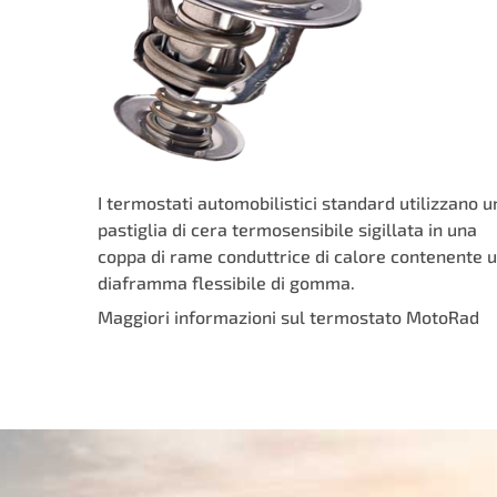
I termostati automobilistici standard utilizzano u
pastiglia di cera termosensibile sigillata in una
coppa di rame conduttrice di calore contenente 
diaframma flessibile di gomma.
Maggiori informazioni sul termostato MotoRad