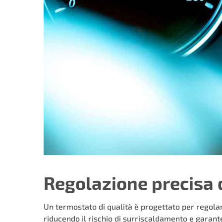
Regolazione precisa 
Un termostato di qualità è progettato per regolar
riducendo il rischio di surriscaldamento e garan