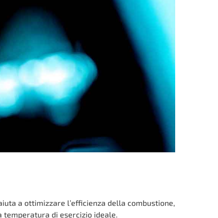
iuta a ottimizzare l’efficienza della combustione,
 temperatura di esercizio ideale.