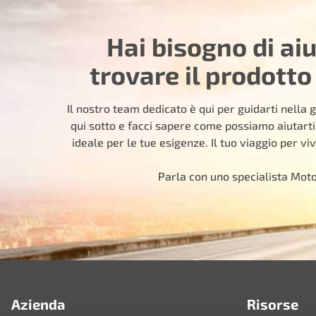
Hai bisogno di ai
trovare il prodotto
Il nostro team dedicato è qui per guidarti nella g
qui sotto e facci sapere come possiamo aiutarti
ideale per le tue esigenze. Il tuo viaggio per viv
Parla con uno specialista Mot
Azienda
Risorse