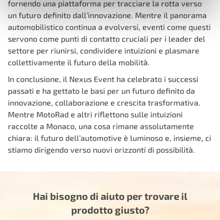
fornendo una piattaforma per tracciare la rotta verso
un futuro definito dall’innovazione. Mentre il panorama
automobilistico continua a evolversi, eventi come questi
servono come punti di contatto cruciali per i leader del
settore per riunirsi, condividere intuizioni e plasmare
collettivamente il futuro della mobilità.
In conclusione, il Nexus Event ha celebrato i successi
passati e ha gettato le basi per un futuro definito da
innovazione, collaborazione e crescita trasformativa.
Mentre MotoRad e altri riflettono sulle intuizioni
raccolte a Monaco, una cosa rimane assolutamente
chiara: il futuro dell’automotive è luminoso e, insieme, ci
stiamo dirigendo verso nuovi orizzonti di possibilità.
Hai bisogno di aiuto per trovare il
prodotto giusto?