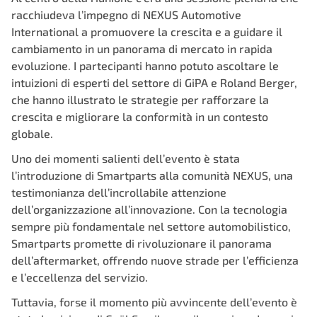
racchiudeva l’impegno di
NEXUS Automotive
International
a promuovere la crescita e a guidare il
cambiamento in un panorama di mercato in rapida
evoluzione. I partecipanti hanno potuto ascoltare le
intuizioni di esperti del settore di GiPA e Roland Berger,
che hanno illustrato le strategie per rafforzare la
crescita e migliorare la conformità in un contesto
globale.
Uno dei momenti salienti dell’evento è stata
l’introduzione di Smartparts alla comunità NEXUS, una
testimonianza dell’incrollabile attenzione
dell’organizzazione all’innovazione. Con la tecnologia
sempre più fondamentale nel settore automobilistico,
Smartparts promette di rivoluzionare il panorama
dell’aftermarket, offrendo nuove strade per l’efficienza
e l’eccellenza del servizio.
Tuttavia, forse il momento più avvincente dell’evento è