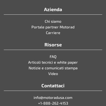
Azienda
Chi siamo
Portale partner Motorad
Carriere
Risorse
FAQ
Articoli tecnici e white paper
Notizie e comunicati stampa
Video
Contattaci
info@motoradusa.com
+1-888-262-4153