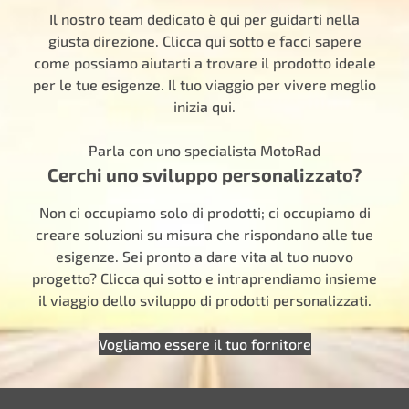
Il nostro team dedicato è qui per guidarti nella
giusta direzione. Clicca qui sotto e facci sapere
come possiamo aiutarti a trovare il prodotto ideale
per le tue esigenze. Il tuo viaggio per vivere meglio
inizia qui.
Parla con uno specialista MotoRad
Cerchi uno sviluppo personalizzato?
Non ci occupiamo solo di prodotti; ci occupiamo di
creare soluzioni su misura che rispondano alle tue
esigenze. Sei pronto a dare vita al tuo nuovo
progetto? Clicca qui sotto e intraprendiamo insieme
il viaggio dello sviluppo di prodotti personalizzati.
Vogliamo essere il tuo fornitore