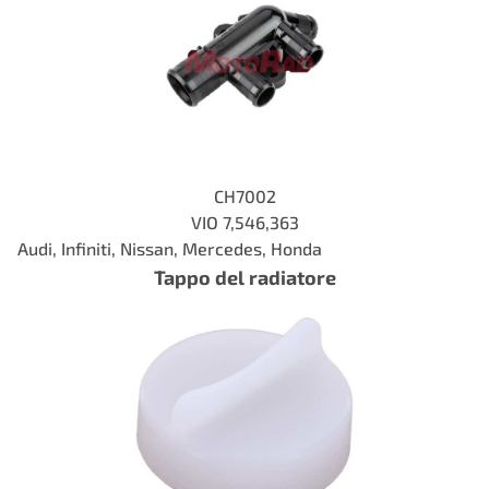
CH7002
VIO
7,546,363
Audi, Infiniti, Nissan, Mercedes, Honda
Tappo del radiatore