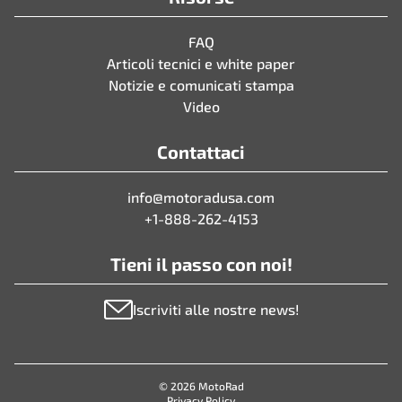
FAQ
Articoli tecnici e white paper
Notizie e comunicati stampa
Video
Contattaci
info@motoradusa.com
+1-888-262-4153
Tieni il passo con noi!
Iscriviti alle nostre news!
© 2026 MotoRad
Privacy Policy