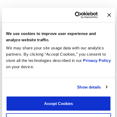
We use cookies to improve user experience and
analyze website traffic.
We may share your site usage data with our analytics
partners. By clicking “Accept Cookies,” you consent to
store all the technologies described in our
Privacy Policy
on your device.
Show details
T108
Accept Cookies
VIO 1,070,318
Honda