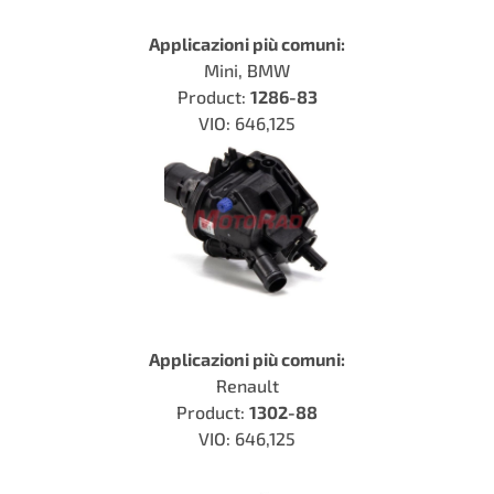
Applicazioni più comuni:
Mini, BMW
Product:
1286-83
VIO: 646,125
Applicazioni più comuni:
Renault
Product:
1302-88
VIO: 646,125