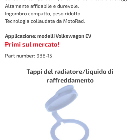
Altamente affidabile e durevole.
Ingombro compatto, peso ridotto.
Tecnologia collaudata da MotoRad.
Applicazione: modelli Volkswagon EV
Primi sul mercato!
Part number: 988-15
Tappi del radiatore/liquido di
raffreddamento