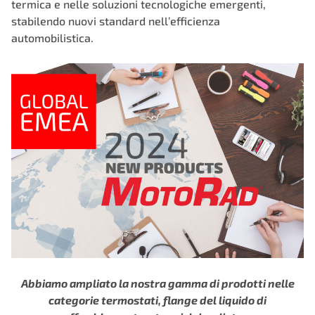
termica e nelle soluzioni tecnologiche emergenti,
stabilendo nuovi standard nell’efficienza
automobilistica.
Abbiamo ampliato la nostra gamma di prodotti nelle
categorie termostati, flange del liquido di