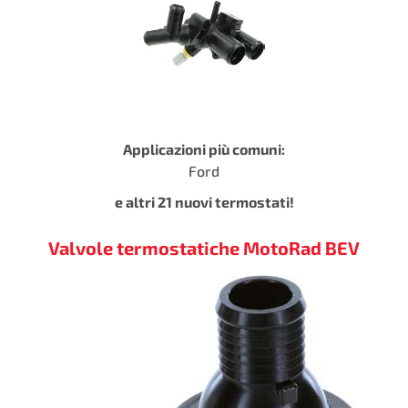
Applicazioni più comuni:
Ford
e altri 21 nuovi termostati!
Valvole termostatiche MotoRad BEV