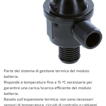
Parte del sistema di gestione termica del modulo
batteria.
Risponde a temperature fino a 15 ºC necessarie per
garantire una carica/scarica efficiente del modulo
batteria.
Basato sull’espansione termica: non sono necessari
sensori di temperatura, circuiti di controllo o cablaggi.