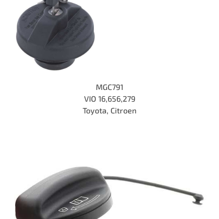
MGC791
VIO 16,656,279
Toyota, Citroen