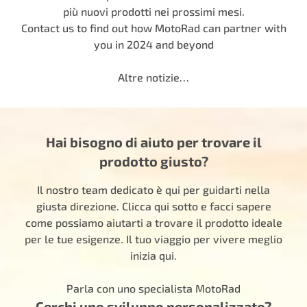
più nuovi prodotti nei prossimi mesi.
Contact us to find out how MotoRad can partner with
you in 2024 and beyond
Altre notizie…
Hai bisogno di aiuto per trovare il
prodotto giusto?
Il nostro team dedicato è qui per guidarti nella
giusta direzione. Clicca qui sotto e facci sapere
come possiamo aiutarti a trovare il prodotto ideale
per le tue esigenze. Il tuo viaggio per vivere meglio
inizia qui.
Parla con uno specialista MotoRad
Cerchi uno sviluppo personalizzato?