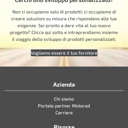
Non ci occupiamo solo di prodotti; ci occupiamo di
creare soluzioni su misura che rispondano alle tue
esigenze. Sei pronto a dare vita al tuo nuovo
progetto? Clicca qui sotto e intraprendiamo insieme
il viaggio dello sviluppo di prodotti personalizzati.
Vogliamo essere il tuo fornitore
Azienda
Chi siamo
Portale partner Motorad
Carriere
Risorse