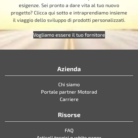
esigenze. Sei pronto a dare vita al tuo nuovo
progetto? Clicca qui sotto e intraprendiamo insieme
il viaggio dello sviluppo di prodotti personalizzati.
Vogliamo essere il tuo fornitore
Azienda
Chi siamo
Portale partner Motorad
Carriere
Risorse
FAQ
Articoli tecnici e white paper