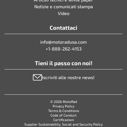
Notizie e comunicati stampa
Video
Contattaci
info@motoradusa.com
+1-888-262-4153
Tieni il passo con noi!
Iscriviti alle nostre news!
© 2026 MotoRad
Privacy Policy
Terms & Conditions
Code of Conduct
Certificazioni
Supplier Sustainability, Social and Security Policy