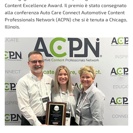
Content Excellence Award
. Il premio è stato consegnato
alla conferenza
Auto Care Connect Automotive Content
Professionals Network (ACPN)
che si è tenuta a Chicago,
Illinois.