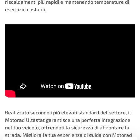
riscaldamenti più rapidi e mantenendo temperature di
esercizio costanti.
Realizzato secondo i più elevati standard del settore, il
Motorad Ultastat garantisce una perfetta integrazione
nel tuo veicolo, offrendoti la sicurezza di affrontare la
strada. Migliora la tua esperienza di guida con Motorad