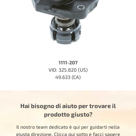
1111-207
VIO: 325.820 (US)
49.633 (CA)
Hai bisogno di aiuto per trovare il
prodotto giusto?
Il nostro team dedicato è qui per guidarti nella
giusta direzione. Clicca qui sotto e facci sapere