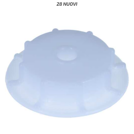
28 NUOVI