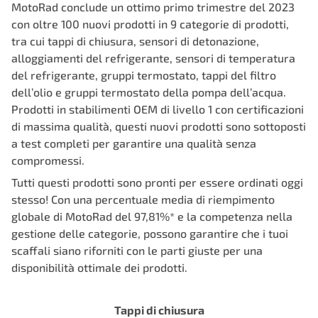
MotoRad conclude un ottimo primo trimestre del 2023
con oltre 100 nuovi prodotti in 9 categorie di prodotti,
tra cui tappi di chiusura, sensori di detonazione,
alloggiamenti del refrigerante, sensori di temperatura
del refrigerante, gruppi termostato, tappi del filtro
dell’olio e gruppi termostato della pompa dell’acqua.
Prodotti in stabilimenti OEM di livello 1 con certificazioni
di massima qualità, questi nuovi prodotti sono sottoposti
a test completi per garantire una qualità senza
compromessi.
Tutti questi prodotti sono pronti per essere ordinati oggi
stesso! Con una percentuale media di riempimento
globale di MotoRad del 97,81%* e la competenza nella
gestione delle categorie, possono garantire che i tuoi
scaffali siano riforniti con le parti giuste per una
disponibilità ottimale dei prodotti.
Tappi di chiusura