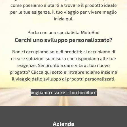
come possiamo aiutarti a trovare il prodotto ideale
per le tue esigenze. Il tuo viaggio per vivere meglio
inizia qui.
Parla con uno specialista MotoRad
Cerchi uno sviluppo personalizzato?
Non ci occupiamo solo di prodotti; ci occupiamo di
creare soluzioni su misura che rispondano alle tue
esigenze. Sei pronto a dare vita al tuo nuovo
progetto? Clicca qui sotto e intraprendiamo insieme
il viaggio dello sviluppo di prodotti personalizzati.
Vogliamo essere il tuo fornitore
Azienda