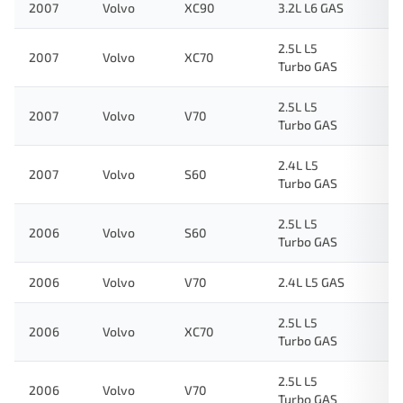
2007
Volvo
XC90
3.2L L6 GAS
2.5L L5
2007
Volvo
XC70
Turbo GAS
2.5L L5
2007
Volvo
V70
Turbo GAS
2.4L L5
2007
Volvo
S60
Turbo GAS
2.5L L5
2006
Volvo
S60
Turbo GAS
2006
Volvo
V70
2.4L L5 GAS
2.5L L5
2006
Volvo
XC70
Turbo GAS
2.5L L5
2006
Volvo
V70
Turbo GAS