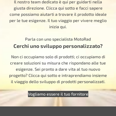
Il nostro team dedicato è qui per guidarti nella
giusta direzione. Clicca qui sotto e facci sapere
come possiamo aiutarti a trovare il prodotto ideale
per le tue esigenze. Il tuo viaggio per vivere meglio
inizia qui.
Parla con uno specialista MotoRad
Cerchi uno sviluppo personalizzato?
Non ci occupiamo solo di prodotti; ci occupiamo di
creare soluzioni su misura che rispondano alle tue
esigenze. Sei pronto a dare vita al tuo nuovo
progetto? Clicca qui sotto e intraprendiamo insieme
il viaggio dello sviluppo di prodotti personalizzati.
Vogliamo essere il tuo fornitore