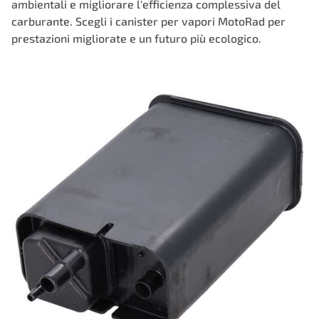
ambientali e migliorare l'efficienza complessiva del
carburante. Scegli i canister per vapori MotoRad per
prestazioni migliorate e un futuro più ecologico.