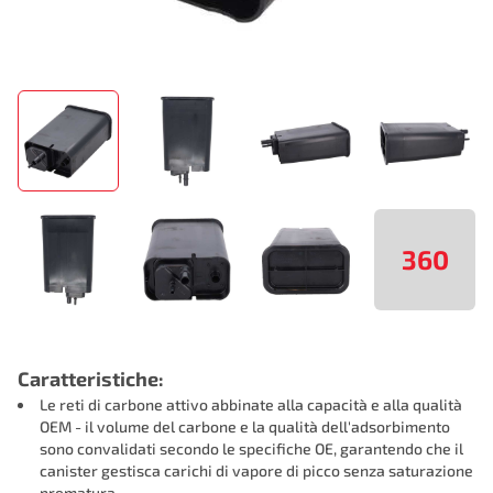
360
Caratteristiche:
Le reti di carbone attivo abbinate alla capacità e alla qualità
OEM - il volume del carbone e la qualità dell'adsorbimento
sono convalidati secondo le specifiche OE, garantendo che il
canister gestisca carichi di vapore di picco senza saturazione
prematura