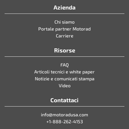
Azienda
Chi siamo
Portale partner Motorad
Carriere
Risorse
FAQ
Articoli tecnici e white paper
Notizie e comunicati stampa
Video
Contattaci
info@motoradusa.com
+1-888-262-4153