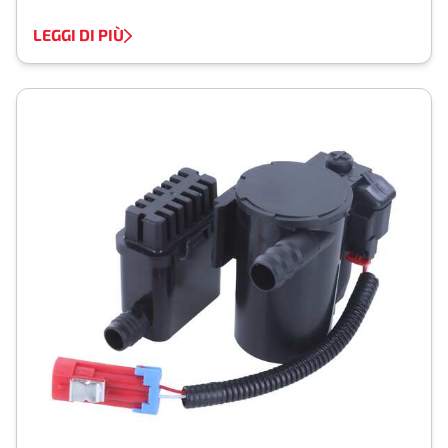
LEGGI DI PIÙ