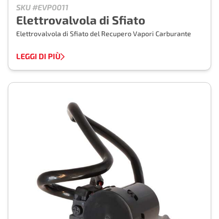
SKU #EVP0011
Elettrovalvola di Sfiato
Elettrovalvola di Sfiato del Recupero Vapori Carburante
LEGGI DI PIÙ