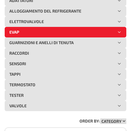
ADATTATORI
ALLOGGIAMENTO DEL REFRIGERANTE
ELETTROVALVOLE
EVAP
GUARNIZIONI E ANELLI DI TENUTA
RACCORDI
SENSORI
TAPPI
TERMOSTATO
TESTER
VALVOLE
ORDER BY: