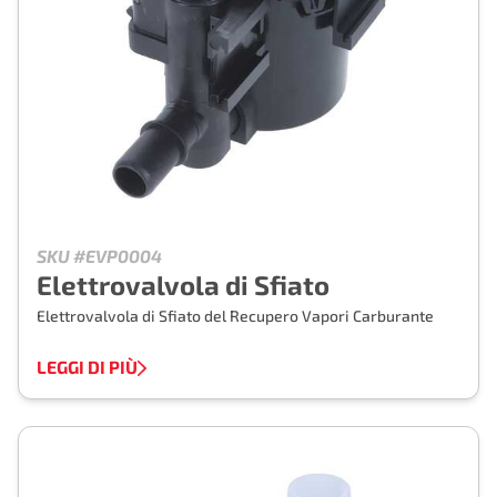
SKU #EVP0004
Elettrovalvola di Sfiato
Elettrovalvola di Sfiato del Recupero Vapori Carburante
LEGGI DI PIÙ