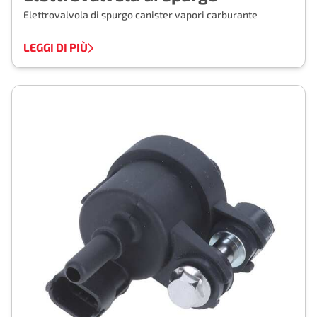
Elettrovalvola di spurgo canister vapori carburante
LEGGI DI PIÙ