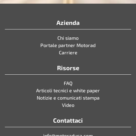
Azienda
Chi siamo
Portale partner Motorad
Carriere
Risorse
FAQ
Articoli tecnici e white paper
Notizie e comunicati stampa
Video
Contattaci
info@motoradusa.com