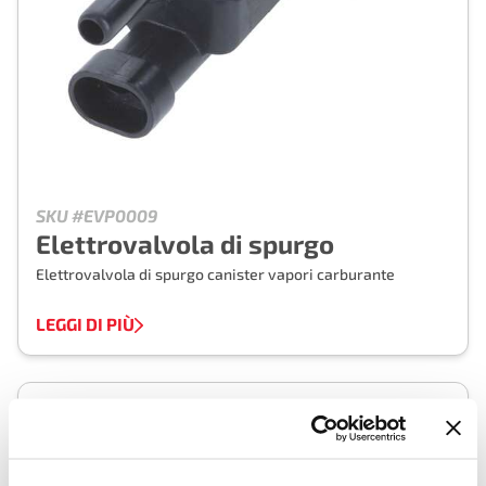
SKU #EVP0009
Elettrovalvola di spurgo
Elettrovalvola di spurgo canister vapori carburante
LEGGI DI PIÙ