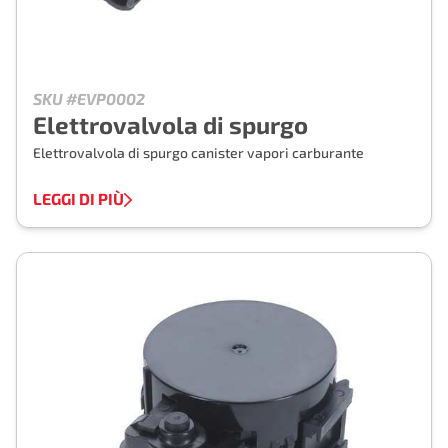
SKU #EVP0002
Elettrovalvola di spurgo
Elettrovalvola di spurgo canister vapori carburante
LEGGI DI PIÙ