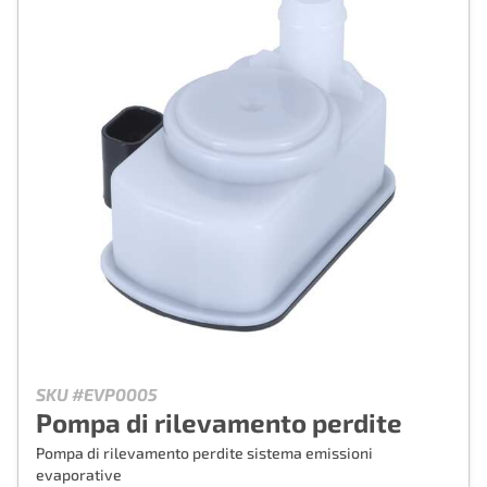
SKU #EVP0005
Pompa di rilevamento perdite
Pompa di rilevamento perdite sistema emissioni
evaporative