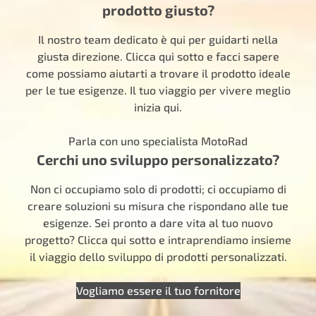
prodotto giusto?
Il nostro team dedicato è qui per guidarti nella
giusta direzione. Clicca qui sotto e facci sapere
come possiamo aiutarti a trovare il prodotto ideale
per le tue esigenze. Il tuo viaggio per vivere meglio
inizia qui.
Parla con uno specialista MotoRad
Cerchi uno sviluppo personalizzato?
Non ci occupiamo solo di prodotti; ci occupiamo di
creare soluzioni su misura che rispondano alle tue
esigenze. Sei pronto a dare vita al tuo nuovo
progetto? Clicca qui sotto e intraprendiamo insieme
il viaggio dello sviluppo di prodotti personalizzati.
Vogliamo essere il tuo fornitore