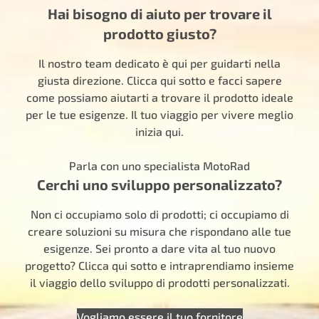
Hai bisogno di aiuto per trovare il
prodotto giusto?
Il nostro team dedicato è qui per guidarti nella
giusta direzione. Clicca qui sotto e facci sapere
come possiamo aiutarti a trovare il prodotto ideale
per le tue esigenze. Il tuo viaggio per vivere meglio
inizia qui.
Parla con uno specialista MotoRad
Cerchi uno sviluppo personalizzato?
Non ci occupiamo solo di prodotti; ci occupiamo di
creare soluzioni su misura che rispondano alle tue
esigenze. Sei pronto a dare vita al tuo nuovo
progetto? Clicca qui sotto e intraprendiamo insieme
il viaggio dello sviluppo di prodotti personalizzati.
Vogliamo essere il tuo fornitore