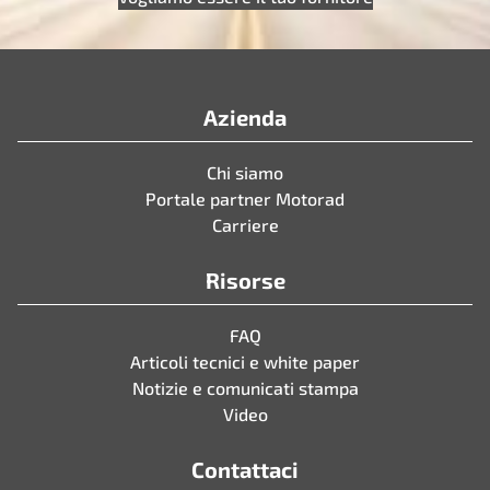
Azienda
Chi siamo
Portale partner Motorad
Carriere
Risorse
FAQ
Articoli tecnici e white paper
Notizie e comunicati stampa
Video
Contattaci