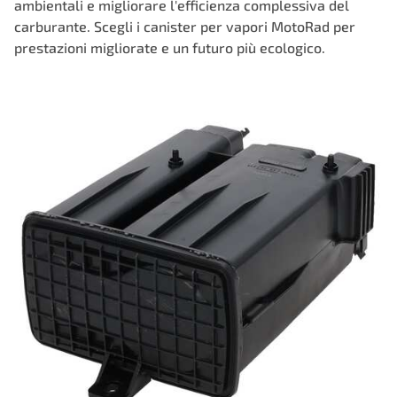
ambientali e migliorare l'efficienza complessiva del
carburante. Scegli i canister per vapori MotoRad per
prestazioni migliorate e un futuro più ecologico.