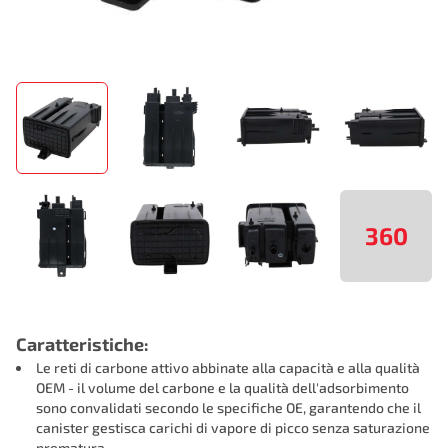
360
Caratteristiche:
Le reti di carbone attivo abbinate alla capacità e alla qualità
OEM - il volume del carbone e la qualità dell'adsorbimento
sono convalidati secondo le specifiche OE, garantendo che il
canister gestisca carichi di vapore di picco senza saturazione
prematura