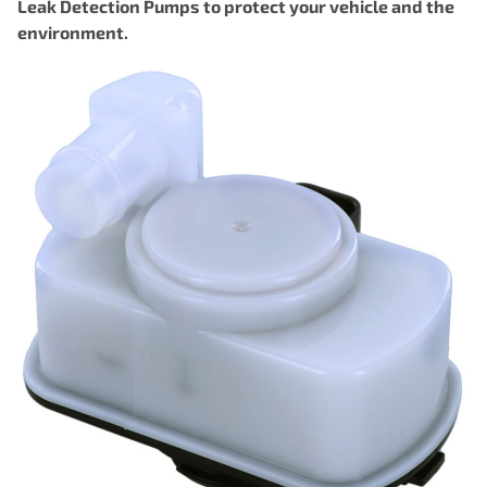
Leak Detection Pumps to protect your vehicle and the
environment.