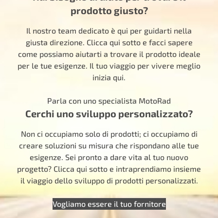
prodotto giusto?
Il nostro team dedicato è qui per guidarti nella
giusta direzione. Clicca qui sotto e facci sapere
come possiamo aiutarti a trovare il prodotto ideale
per le tue esigenze. Il tuo viaggio per vivere meglio
inizia qui.
Parla con uno specialista MotoRad
Cerchi uno sviluppo personalizzato?
Non ci occupiamo solo di prodotti; ci occupiamo di
creare soluzioni su misura che rispondano alle tue
esigenze. Sei pronto a dare vita al tuo nuovo
progetto? Clicca qui sotto e intraprendiamo insieme
il viaggio dello sviluppo di prodotti personalizzati.
Vogliamo essere il tuo fornitore