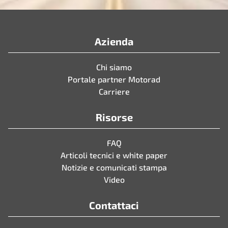
Azienda
Chi siamo
Portale partner Motorad
Carriere
Risorse
FAQ
Articoli tecnici e white paper
Notizie e comunicati stampa
Video
Contattaci