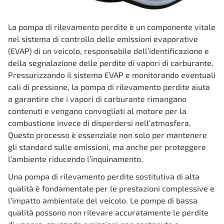
La pompa di rilevamento perdite è un componente vitale
nel sistema di controllo delle emissioni evaporative
(EVAP) di un veicolo, responsabile dell’identificazione e
della segnalazione delle perdite di vapori di carburante.
Pressurizzando il sistema EVAP e monitorando eventuali
cali di pressione, la pompa di rilevamento perdite aiuta
a garantire che i vapori di carburante rimangano
contenuti e vengano convogliati al motore per la
combustione invece di disperdersi nell’atmosfera.
Questo processo è essenziale non solo per mantenere
gli standard sulle emissioni, ma anche per proteggere
l’ambiente riducendo l’inquinamento.
Una pompa di rilevamento perdite sostitutiva di alta
qualità è fondamentale per le prestazioni complessive e
l’impatto ambientale del veicolo. Le pompe di bassa
qualità possono non rilevare accuratamente le perdite