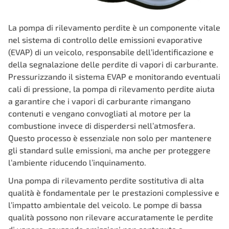
La pompa di rilevamento perdite è un componente vitale
nel sistema di controllo delle emissioni evaporative
(EVAP) di un veicolo, responsabile dell’identificazione e
della segnalazione delle perdite di vapori di carburante.
Pressurizzando il sistema EVAP e monitorando eventuali
cali di pressione, la pompa di rilevamento perdite aiuta
a garantire che i vapori di carburante rimangano
contenuti e vengano convogliati al motore per la
combustione invece di disperdersi nell’atmosfera.
Questo processo è essenziale non solo per mantenere
gli standard sulle emissioni, ma anche per proteggere
l’ambiente riducendo l’inquinamento.
Una pompa di rilevamento perdite sostitutiva di alta
qualità è fondamentale per le prestazioni complessive e
l’impatto ambientale del veicolo. Le pompe di bassa
qualità possono non rilevare accuratamente le perdite