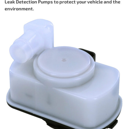
Leak Detection Pumps to protect your vehicle and the
environment.