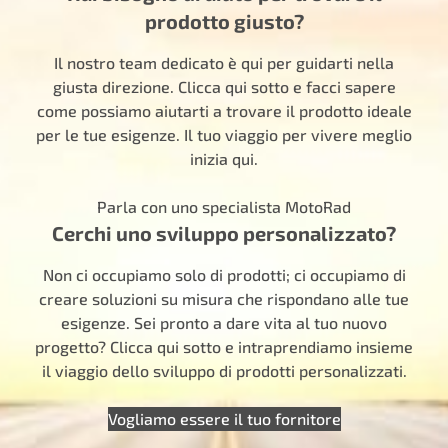
prodotto giusto?
Il nostro team dedicato è qui per guidarti nella
giusta direzione. Clicca qui sotto e facci sapere
come possiamo aiutarti a trovare il prodotto ideale
per le tue esigenze. Il tuo viaggio per vivere meglio
inizia qui.
Parla con uno specialista MotoRad
Cerchi uno sviluppo personalizzato?
Non ci occupiamo solo di prodotti; ci occupiamo di
creare soluzioni su misura che rispondano alle tue
esigenze. Sei pronto a dare vita al tuo nuovo
progetto? Clicca qui sotto e intraprendiamo insieme
il viaggio dello sviluppo di prodotti personalizzati.
Vogliamo essere il tuo fornitore