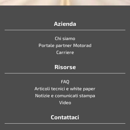
Azienda
Chi siamo
Portale partner Motorad
Carriere
Risorse
FAQ
Articoli tecnici e white paper
Notizie e comunicati stampa
Video
Contattaci