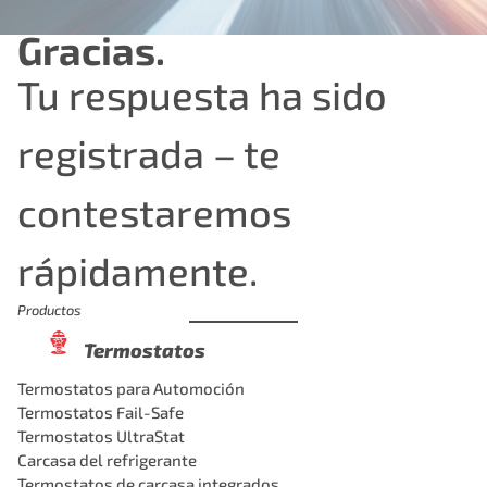
Gracias.
Tu respuesta ha sido
registrada – te
contestaremos
rápidamente.
Productos
Termostatos
Termostatos para Automoción
Termostatos Fail-Safe
Termostatos UltraStat
Carcasa del refrigerante
Termostatos de carcasa integrados