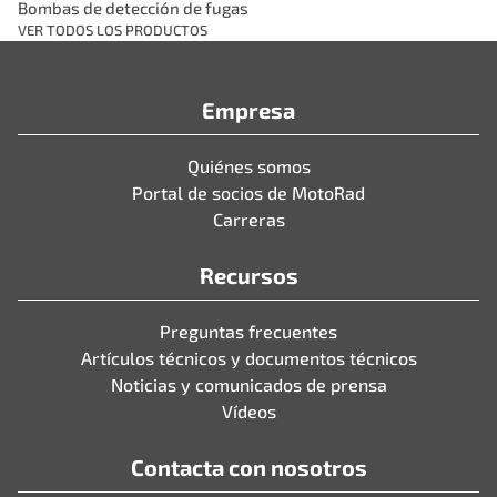
Bombas de detección de fugas
VER TODOS LOS PRODUCTOS
Empresa
Quiénes somos
Portal de socios de MotoRad
Carreras
Recursos
Preguntas frecuentes
Artículos técnicos y documentos técnicos
Noticias y comunicados de prensa
Vídeos
Contacta con nosotros