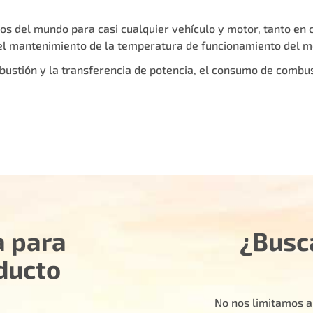
s del mundo para casi cualquier vehículo y motor, tanto en 
 mantenimiento de la temperatura de funcionamiento del m
bustión y la transferencia de potencia, el consumo de combust
a para
¿Busc
ducto
No nos limitamos a