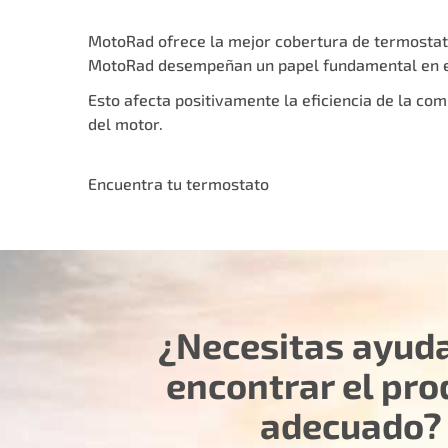
MotoRad ofrece la mejor cobertura de termostato
MotoRad desempeñan un papel fundamental en el
Esto afecta positivamente la eficiencia de la com
del motor.
Encuentra tu termostato
¿Necesitas ayud
encontrar el pro
adecuado?