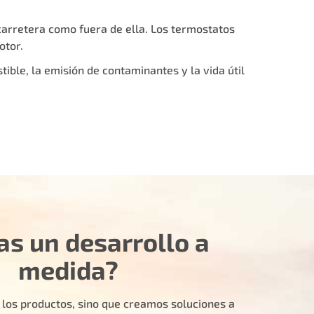
carretera como fuera de ella. Los termostatos
otor.
ible, la emisión de contaminantes y la vida útil
as un desarrollo a
medida?
 los productos, sino que creamos soluciones a