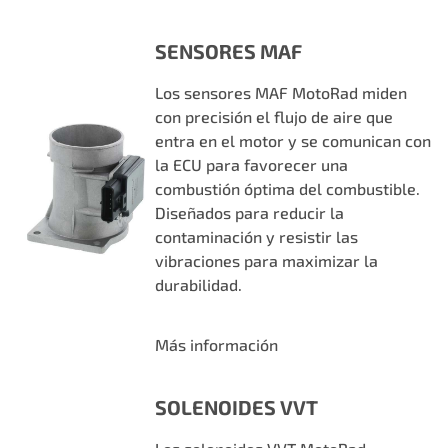
SENSORES MAF
Los sensores MAF MotoRad miden
con precisión el flujo de aire que
entra en el motor y se comunican con
la ECU para favorecer una
combustión óptima del combustible.
Diseñados para reducir la
contaminación y resistir las
vibraciones para maximizar la
durabilidad.
Más información
SOLENOIDES VVT