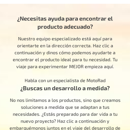
¿Necesitas ayuda para encontrar el
producto adecuado?
Nuestro equipo especializado está aquí para
orientarte en la dirección correcta. Haz clic a
continuación y dinos cómo podemos ayudarte a
encontrar el producto ideal para tu necesidad. Tu
viaje para experimentar MEJOR empieza aquí.
Habla con un especialista de MotoRad
¿Buscas un desarrollo a medida?
No nos limitamos a los productos, sino que creamos
soluciones a medida que se adaptan a tus
necesidades. ¿Estás preparado para dar vida a tu
nuevo proyecto? Haz clic a continuación y
embarquémonos juntos en el viaje del desarrollo de