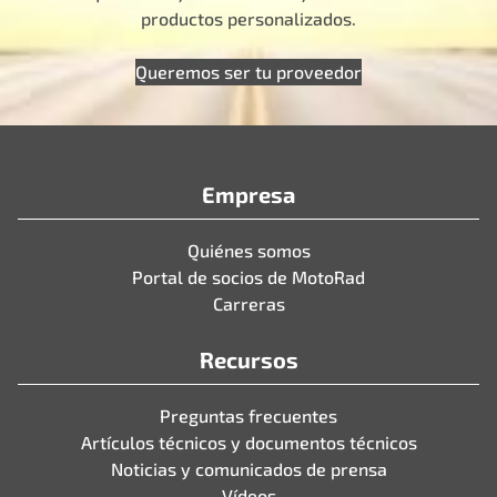
productos personalizados.
Queremos ser tu proveedor
Empresa
Quiénes somos
Portal de socios de MotoRad
Carreras
Recursos
Preguntas frecuentes
Artículos técnicos y documentos técnicos
Noticias y comunicados de prensa
Vídeos