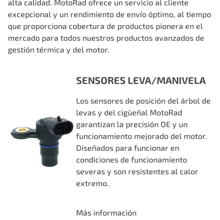
alta calidad. MotoRad ofrece un servicio al cliente
excepcional y un rendimiento de envío óptimo, al tiempo
que proporciona cobertura de productos pionera en el
mercado para todos nuestros productos avanzados de
gestión térmica y del motor.
SENSORES LEVA/MANIVELA
Los sensores de posición del árbol de
levas y del cigüeñal MotoRad
garantizan la precisión OE y un
funcionamiento mejorado del motor.
Diseñados para funcionar en
condiciones de funcionamiento
severas y son resistentes al calor
extremo.
Más información