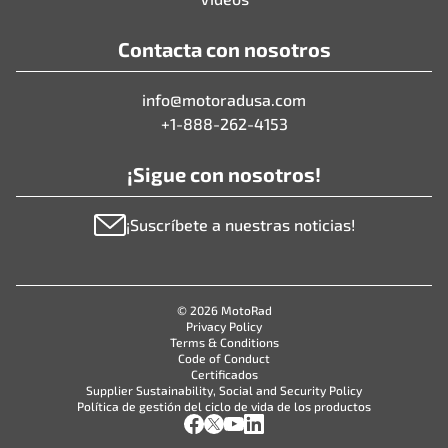
Contacta con nosotros
info@motoradusa.com
+1-888-262-4153
¡Sigue con nosotros!
¡Suscríbete a nuestras noticias!
© 2026 MotoRad
Privacy Policy
Terms & Conditions
Code of Conduct
Certificados
Supplier Sustainability, Social and Security Policy
Política de gestión del ciclo de vida de los productos