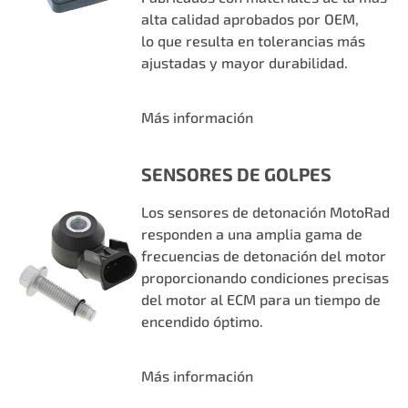
alta calidad aprobados por OEM,
lo que resulta en tolerancias más
ajustadas y mayor durabilidad.
Más información
SENSORES DE GOLPES
Los sensores de detonación MotoRad
responden a una amplia gama de
frecuencias de detonación del motor
proporcionando condiciones precisas
del motor al ECM para un tiempo de
encendido óptimo.
Más información