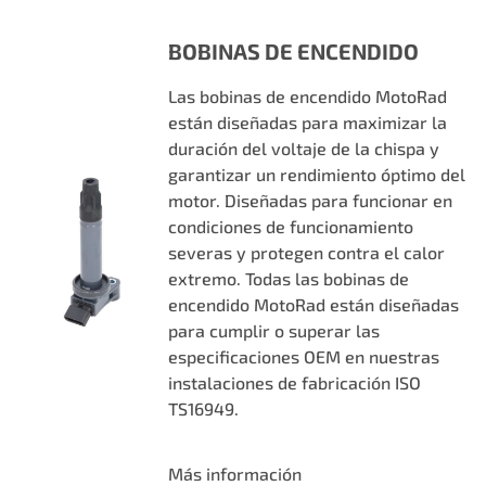
BOBINAS DE ENCENDIDO
Las bobinas de encendido MotoRad
están diseñadas para maximizar la
duración del voltaje de la chispa y
garantizar un rendimiento óptimo del
motor. Diseñadas para funcionar en
condiciones de funcionamiento
severas y protegen contra el calor
extremo. Todas las bobinas de
encendido MotoRad están diseñadas
para cumplir o superar las
especificaciones OEM en nuestras
instalaciones de fabricación ISO
TS16949.
Más información