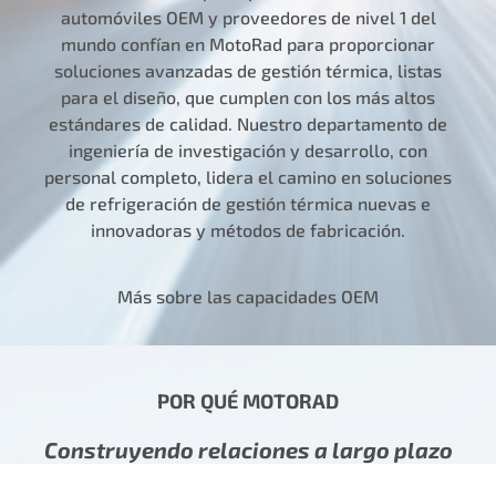
automóviles OEM y proveedores de nivel 1 del
mundo confían en MotoRad para proporcionar
soluciones avanzadas de gestión térmica, listas
para el diseño, que cumplen con los más altos
estándares de calidad. Nuestro departamento de
ingeniería de investigación y desarrollo, con
personal completo, lidera el camino en soluciones
de refrigeración de gestión térmica nuevas e
innovadoras y métodos de fabricación.
Más sobre las capacidades OEM
POR QUÉ MOTORAD
Construyendo relaciones a largo plazo