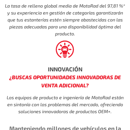
La tasa de relleno global media de MotoRad del 97,81 %*
y
su experiencia en gestión de categorías garantizarán
que
tus estanterías estén siempre abastecidas con las
piezas adecuadas para una
disponibilidad óptima del
producto.
INNOVACIÓN
¿BUSCAS OPORTUNIDADES INNOVADORAS DE
VENTA ADICIONAL?
Los equipos de producto e ingeniería de MotoRad están
en sintonía con los problemas del mercado, ofreciendo
soluciones
innovadoras de productos OEM+.
Manteniendo millones de vehículos en la