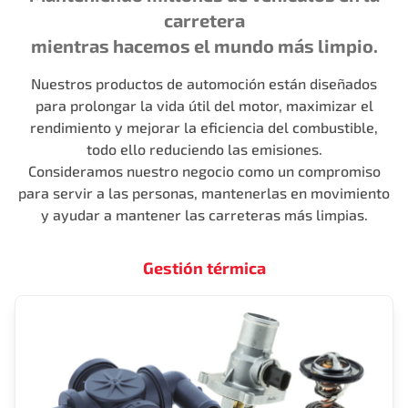
carretera
mientras hacemos el mundo más limpio.
Nuestros productos de automoción están diseñados
para prolongar la vida útil del motor, maximizar el
rendimiento y mejorar la eficiencia del combustible,
todo ello reduciendo las emisiones.
Consideramos nuestro negocio como un compromiso
para servir a las personas, mantenerlas en movimiento
y ayudar a mantener las carreteras más limpias.
Gestión térmica