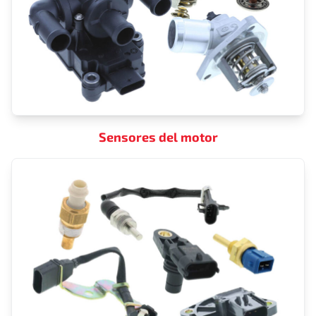
Sensores del motor