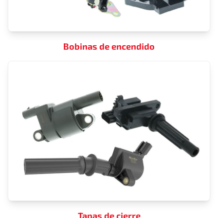
Bobinas de encendido
Tapas de cierre