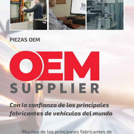
PIEZAS OEM
Con la confianza de los principales
fabricantes de vehículos del mundo
Muchos de los principales fabricantes de