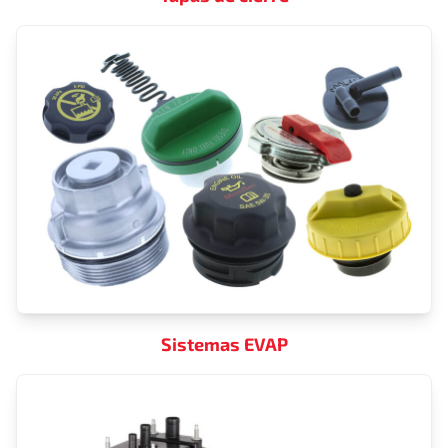
Sistemas EVAP