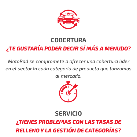
COBERTURA
¿TE GUSTARÍA PODER DECIR SÍ MÁS A MENUDO?
MotoRad se compromete a ofrecer una cobertura líder
en el sector
i
n cada categoría de producto que lanzamos
al mercado.
SERVICIO
¿TIENES PROBLEMAS CON LAS TASAS DE
RELLENO Y LA GESTIÓN DE CATEGORÍAS?