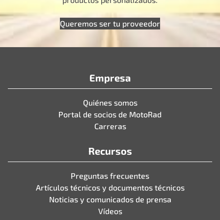
Queremos ser tu proveedor
Empresa
Quiénes somos
Portal de socios de MotoRad
Carreras
Recursos
Preguntas frecuentes
Artículos técnicos y documentos técnicos
Noticias y comunicados de prensa
Vídeos