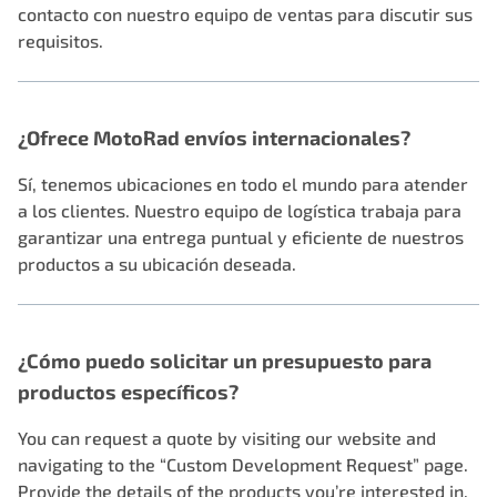
contacto con nuestro equipo de ventas para discutir sus
requisitos.
¿Ofrece MotoRad envíos internacionales?
Sí, tenemos ubicaciones en todo el mundo para atender
a los clientes. Nuestro equipo de logística trabaja para
garantizar una entrega puntual y eficiente de nuestros
productos a su ubicación deseada.
¿Cómo puedo solicitar un presupuesto para
productos específicos?
You can request a quote by visiting our website and
navigating to the “
Custom Development Request
” page.
Provide the details of the products you’re interested in,