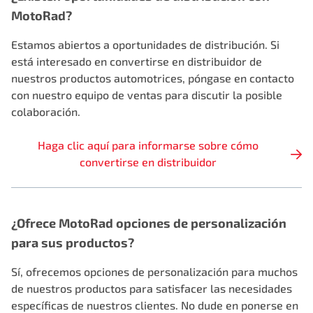
MotoRad?
Estamos abiertos a oportunidades de distribución. Si
está interesado en convertirse en distribuidor de
nuestros productos automotrices, póngase en contacto
con nuestro equipo de ventas para discutir la posible
colaboración.
Haga clic aquí para informarse sobre cómo
convertirse en distribuidor
¿Ofrece MotoRad opciones de personalización
para sus productos?
Sí, ofrecemos opciones de personalización para muchos
de nuestros productos para satisfacer las necesidades
específicas de nuestros clientes. No dude en ponerse en