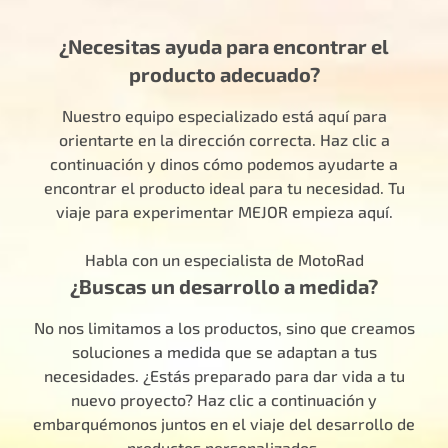
¿Necesitas ayuda para encontrar el
producto adecuado?
Nuestro equipo especializado está aquí para
orientarte en la dirección correcta. Haz clic a
continuación y dinos cómo podemos ayudarte a
encontrar el producto ideal para tu necesidad. Tu
viaje para experimentar MEJOR empieza aquí.
Habla con un especialista de MotoRad
¿Buscas un desarrollo a medida?
No nos limitamos a los productos, sino que creamos
soluciones a medida que se adaptan a tus
necesidades. ¿Estás preparado para dar vida a tu
nuevo proyecto? Haz clic a continuación y
embarquémonos juntos en el viaje del desarrollo de
productos personalizados.