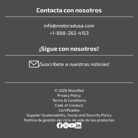
Contacta con nosotros
info@motoradusa.com
+1-888-262-4153
¡Sigue con nosotros!
¡Suscríbete a nuestras noticias!
© 2026 MotoRad
Privacy Policy
Terms & Conditions
Code of Conduct
Certificados
Supplier Sustainability, Social and Security Policy
Política de gestión del ciclo de vida de los productos