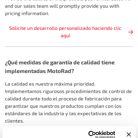
and our sales team will promptly provide you with
pricing information.
Solicite un desarrollo personalizado haciendo clic
aquí
¿Qué medidas de garantía de calidad tiene
implementadas MotoRad?
La calidad es nuestra máxima prioridad.
Implementamos rigurosos procedimientos de control de
calidad durante todo el proceso de fabricación para
garantizar que nuestros productos cumplan con los
estándares de la industria y las expectativas de los
clientes.