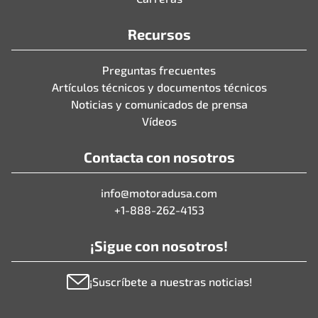
Recursos
Preguntas frecuentes
Artículos técnicos y documentos técnicos
Noticias y comunicados de prensa
Vídeos
Contacta con nosotros
info@motoradusa.com
+1-888-262-4153
¡Sigue con nosotros!
¡Suscríbete a nuestras noticias!