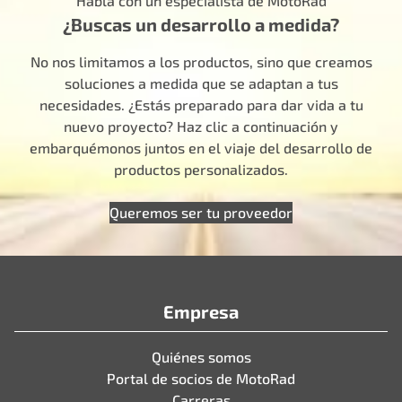
Habla con un especialista de MotoRad
¿Buscas un desarrollo a medida?
No nos limitamos a los productos, sino que creamos
soluciones a medida que se adaptan a tus
necesidades. ¿Estás preparado para dar vida a tu
nuevo proyecto? Haz clic a continuación y
embarquémonos juntos en el viaje del desarrollo de
productos personalizados.
Queremos ser tu proveedor
Empresa
Quiénes somos
Portal de socios de MotoRad
Carreras