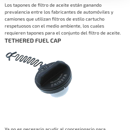
Los tapones de filtro de aceite están ganando
prevalencia entre los fabricantes de automóviles y
camiones que utilizan filtros de estilo cartucho
respetuosos con el medio ambiente, los cuales
requieren tapones para el conjunto del filtro de aceite.
TETHERED FUEL CAP
Ya no es necesario acudir al concesionario para