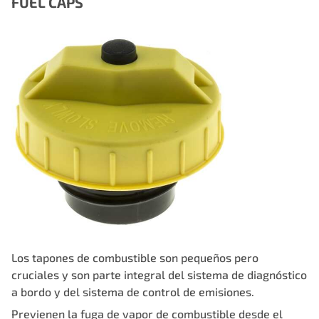
FUEL CAPS
Los tapones de combustible son pequeños pero
cruciales y son parte integral del sistema de diagnóstico
a bordo y del sistema de control de emisiones.
Previenen la fuga de vapor de combustible desde el