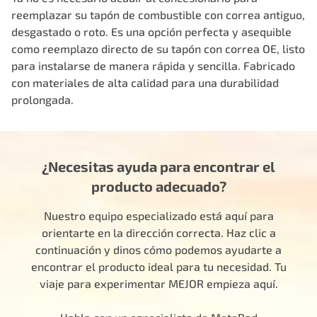
reemplazar su tapón de combustible con correa antiguo,
desgastado o roto. Es una opción perfecta y asequible
como reemplazo directo de su tapón con correa OE, listo
para instalarse de manera rápida y sencilla. Fabricado
con materiales de alta calidad para una durabilidad
prolongada.
¿Necesitas ayuda para encontrar el
producto adecuado?
Nuestro equipo especializado está aquí para
orientarte en la dirección correcta. Haz clic a
continuación y dinos cómo podemos ayudarte a
encontrar el producto ideal para tu necesidad. Tu
viaje para experimentar MEJOR empieza aquí.