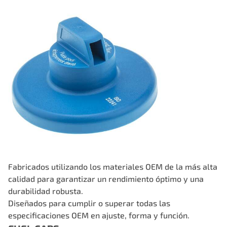
Fabricados utilizando los materiales OEM de la más alta
calidad para garantizar un rendimiento óptimo y una
durabilidad robusta.
Diseñados para cumplir o superar todas las
especificaciones OEM en ajuste, forma y función.