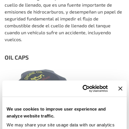
cuello de llenado, que es una fuente importante de
emisiones de hidrocarburos, y desempeñan un papel de
seguridad fundamental al impedir el flujo de
combustible desde el cuello de llenado del tanque
cuando un vehículo sufre un accidente, incluyendo
vuelcos.
OIL CAPS
We use cookies to improve user experience and
analyze website traffic.
We may share your site usage data with our analytics