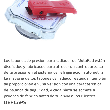
Los tapones de presión para radiador de MotoRad están
diseñados y fabricados para ofrecer un control preciso
de la presión en el sistema de refrigeración automotriz.
La mayoría de los tapones de radiador estándar también
se proporcionan en una versión con una característica
de palanca de seguridad, y cada pieza se somete a
pruebas de fábrica antes de su envío a los clientes.
DEF CAPS