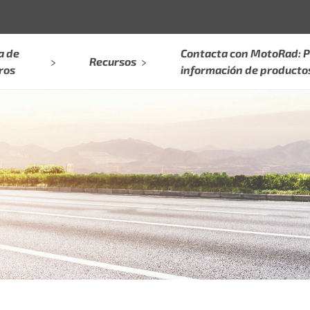
a de
Contacta con MotoRad: P
Recursos
ros
información de producto