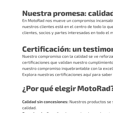
Nuestra promesa: calidad
En MotoRad nos mueve un compromiso incansable co
nuestros clientes está en el centro de todo lo 
clientes, socios y partes interesadas en todo el 
Certificación: un testim
Nuestro compromiso con la calidad se ve reforza
certificaciones que validan nuestro cumplimiento
nuestro compromiso inquebrantable con la excele
Explora nuestras certificaciones
aquí
para saber 
¿Por qué elegir MotoRad
Calidad sin concesiones:
Nuestros productos se 
calidad.