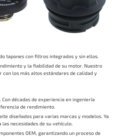
 tapones con filtros integrados y sin ellos.
dimiento y la fiabilidad de su motor. Nuestro
 con los más altos estándares de calidad y
 Con décadas de experiencia en ingeniería
ferencia de rendimiento.
eite diseñados para varias marcas y modelos. Ya
 las necesidades de su vehículo.
omponentes OEM, garantizando un proceso de