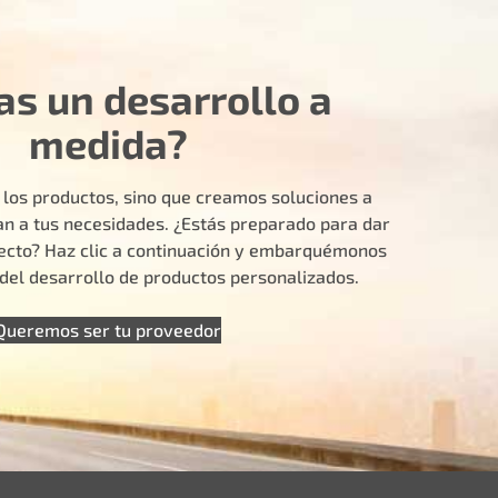
as un desarrollo a
medida?
 los productos, sino que creamos soluciones a
n a tus necesidades. ¿Estás preparado para dar
yecto? Haz clic a continuación y embarquémonos
e del desarrollo de productos personalizados.
Queremos ser tu proveedor