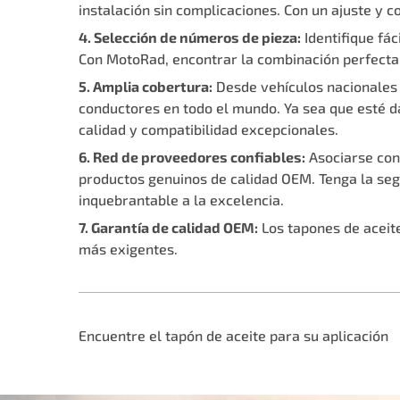
instalación sin complicaciones. Con un ajuste y 
4. Selección de números de pieza:
Identifique fá
Con MotoRad, encontrar la combinación perfecta 
5. Amplia cobertura:
Desde vehículos nacionales 
conductores en todo el mundo. Ya sea que esté d
calidad y compatibilidad excepcionales.
6. Red de proveedores confiables:
Asociarse con
productos genuinos de calidad OEM. Tenga la seg
inquebrantable a la excelencia.
7. Garantía de calidad OEM:
Los tapones de aceit
más exigentes.
Encuentre el tapón de aceite para su aplicación