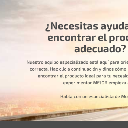
¿Necesitas ayud
encontrar el pro
adecuado?
Nuestro equipo especializado está aquí para orie
correcta. Haz clic a continuación y dinos cóm
encontrar el producto ideal para tu necesid
experimentar MEJOR empieza 
Habla con un especialista de M