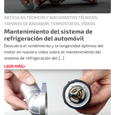
ARTÍCULOS TÉCNICOS Y DOCUMENTOS TÉCNICOS,
TAPONES DE RADIADOR, TERMOSTATOS, VÍDEOS
Mantenimiento del sistema de
refrigeración del automóvil
Descubra el rendimiento y la longevidad óptimos del
motor en nuestro vídeo sobre el mantenimiento del
sistema de refrigeración del [...]
LEER MÁS