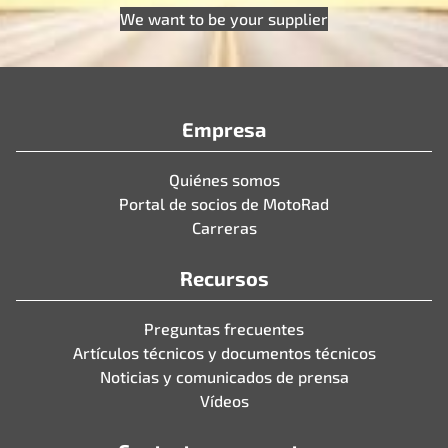
We want to be your supplier
Empresa
Quiénes somos
Portal de socios de MotoRad
Carreras
Recursos
Preguntas frecuentes
Artículos técnicos y documentos técnicos
Noticias y comunicados de prensa
Vídeos