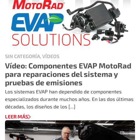
SIN CATEGORÍA, VÍDEOS
Vídeo: Componentes EVAP MotoRad
para reparaciones del sistema y
pruebas de emisiones
Los sistemas EVAP han dependido de componentes
especializados durante muchos años. En las dos últimas
décadas, los diseños de los [...]
LEER MÁS