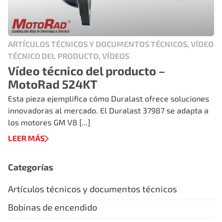
ARTÍCULOS TÉCNICOS Y DOCUMENTOS TÉCNICOS, VÍDEO
TÉCNICO DEL PRODUCTO, VÍDEOS
Vídeo técnico del producto –
MotoRad 524KT
Esta pieza ejemplifica cómo Duralast ofrece soluciones
innovadoras al mercado. El Duralast 37987 se adapta a
los motores GM V8 [...]
LEER MÁS
Categorías
Artículos técnicos y documentos técnicos
Bobinas de encendido