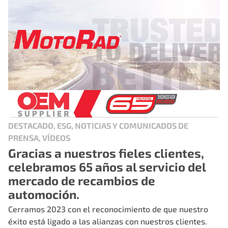
DESTACADO, ESG, NOTICIAS Y COMUNICADOS DE
PRENSA, VÍDEOS
Gracias a nuestros fieles clientes,
celebramos 65 años al servicio del
mercado de recambios de
automoción.
Cerramos 2023 con el reconocimiento de que nuestro
éxito está ligado a las alianzas con nuestros clientes.