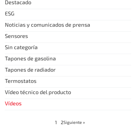
Destacado
ESG
Noticias y comunicados de prensa
Sensores
Sin categoría
Tapones de gasolina
Tapones de radiador
Termostatos
Vídeo técnico del producto
Vídeos
1
2
Siguiente »