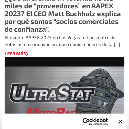
miles de “proveedores” en AAPEX
2023? El CEO Matt Buchholz explica
por qué somos “socios comerciales
de confianza”.
El evento AAPEX 2023 en Las Vegas fue un centro de
entusiasmo e innovación, que reunió a líderes de la [...]
LEER MÁS