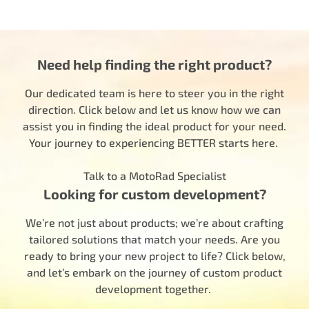
Need help finding the right product?
Our dedicated team is here to steer you in the right
direction. Click below and let us know how we can
assist you in finding the ideal product for your need.
Your journey to experiencing BETTER starts here.
Talk to a MotoRad Specialist
Looking for custom development?
We’re not just about products; we’re about crafting
tailored solutions that match your needs. Are you
ready to bring your new project to life? Click below,
and let’s embark on the journey of custom product
development together.