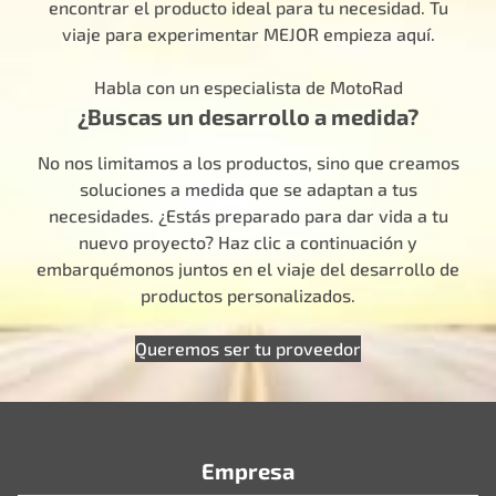
encontrar el producto ideal para tu necesidad. Tu
viaje para experimentar MEJOR empieza aquí.
Habla con un especialista de MotoRad
¿Buscas un desarrollo a medida?
No nos limitamos a los productos, sino que creamos
soluciones a medida que se adaptan a tus
necesidades. ¿Estás preparado para dar vida a tu
nuevo proyecto? Haz clic a continuación y
embarquémonos juntos en el viaje del desarrollo de
productos personalizados.
Queremos ser tu proveedor
Empresa