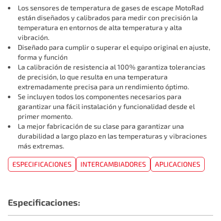
Los sensores de temperatura de gases de escape MotoRad
están diseñados y calibrados para medir con precisión la
temperatura en entornos de alta temperatura y alta
vibración.
Diseñado para cumplir o superar el equipo original en ajuste,
forma y función
La calibración de resistencia al 100% garantiza tolerancias
de precisión, lo que resulta en una temperatura
extremadamente precisa para un rendimiento óptimo.
Se incluyen todos los componentes necesarios para
garantizar una fácil instalación y funcionalidad desde el
primer momento.
La mejor fabricación de su clase para garantizar una
durabilidad a largo plazo en las temperaturas y vibraciones
más extremas.
ESPECIFICACIONES
INTERCAMBIADORES
APLICACIONES
Especificaciones: