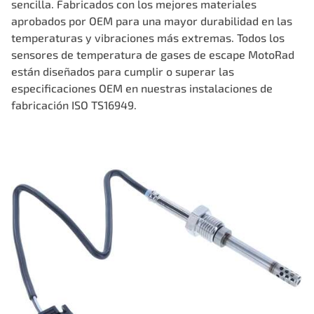
sencilla. Fabricados con los mejores materiales
aprobados por OEM para una mayor durabilidad en las
temperaturas y vibraciones más extremas. Todos los
sensores de temperatura de gases de escape MotoRad
están diseñados para cumplir o superar las
especificaciones OEM en nuestras instalaciones de
fabricación ISO TS16949.