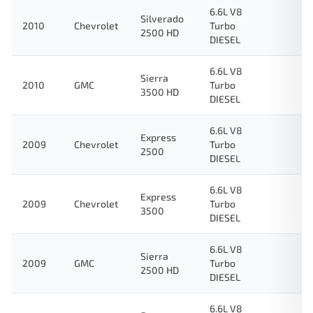
6.6L V8
Silverado
2010
Chevrolet
Turbo
2500 HD
DIESEL
6.6L V8
Sierra
2010
GMC
Turbo
3500 HD
DIESEL
6.6L V8
Express
2009
Chevrolet
Turbo
2500
DIESEL
6.6L V8
Express
2009
Chevrolet
Turbo
3500
DIESEL
6.6L V8
Sierra
2009
GMC
Turbo
2500 HD
DIESEL
6.6L V8