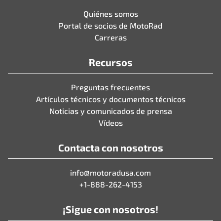
Quiénes somos
Portal de socios de MotoRad
Carreras
Recursos
Preguntas frecuentes
Artículos técnicos y documentos técnicos
Noticias y comunicados de prensa
Vídeos
Contacta con nosotros
info@motoradusa.com
+1-888-262-4153
¡Sigue con nosotros!