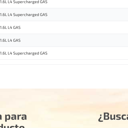
1.6L L4 Supercharged GAS
1.6L L4 Supercharged GAS
1.6L L4 GAS
1.6L L4 GAS
1.6L L4 Supercharged GAS
a para
¿Busc
ducto