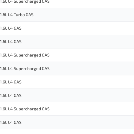
1.6L L4 Supercharged GAS
1.6L L4 Turbo GAS
1.6L L4 GAS
1.6L L4 GAS
1.6L L4 Supercharged GAS
1.6L L4 Supercharged GAS
1.6L L4 GAS
1.6L L4 GAS
1.6L L4 Supercharged GAS
1.6L L4 GAS