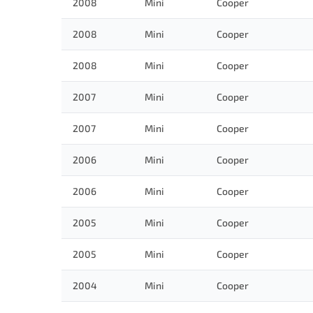
2008
Mini
Cooper
2008
Mini
Cooper
2008
Mini
Cooper
2007
Mini
Cooper
2007
Mini
Cooper
2006
Mini
Cooper
2006
Mini
Cooper
2005
Mini
Cooper
2005
Mini
Cooper
2004
Mini
Cooper