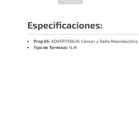
Especificaciones:
Prop 65:
ADVERTENCIA: Cáncer y Daño Reproductivo
Tipo de Terminal:
N/A