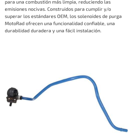
para una combustión más limpia, reduciendo las
emisiones nocivas. Construidos para cumplir y/o
superar los estándares OEM, los solenoides de purga
MotoRad ofrecen una funcionalidad confiable, una
durabilidad duradera y una fácil instalación.