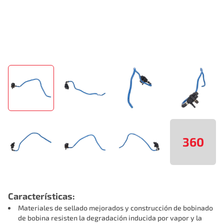
360
Características:
Materiales de sellado mejorados y construcción de bobinado
de bobina resisten la degradación inducida por vapor y la