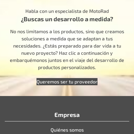
Habla con un especialista de MotoRad
¿Buscas un desarrollo a medida?
No nos limitamos a los productos, sino que creamos
soluciones a medida que se adaptan a tus
necesidades. ¿Estás preparado para dar vida a tu
nuevo proyecto? Haz clic a continuación y
embarquémonos juntos en el viaje del desarrollo de
productos personalizados.
Queremos ser tu proveedor
Empresa
Quiénes somos