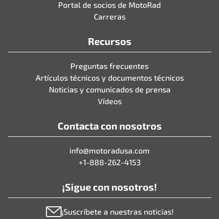
Portal de socios de MotoRad
Carreras
Recursos
Preguntas frecuentes
Artículos técnicos y documentos técnicos
Noticias y comunicados de prensa
Vídeos
Contacta con nosotros
info@motoradusa.com
+1-888-262-4153
¡Sigue con nosotros!
¡Suscríbete a nuestras noticias!