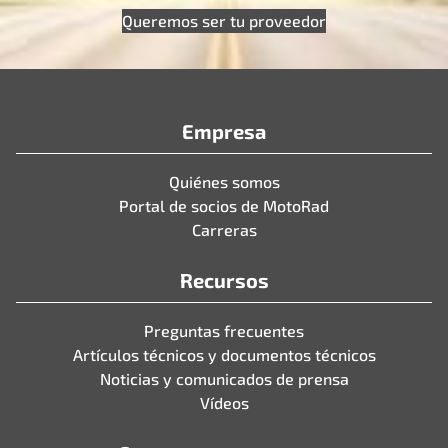
Queremos ser tu proveedor
Empresa
Quiénes somos
Portal de socios de MotoRad
Carreras
Recursos
Preguntas frecuentes
Artículos técnicos y documentos técnicos
Noticias y comunicados de prensa
Vídeos