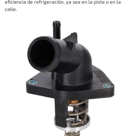
eficiencia de refrigeración, ya sea en la pista o en la
calle.