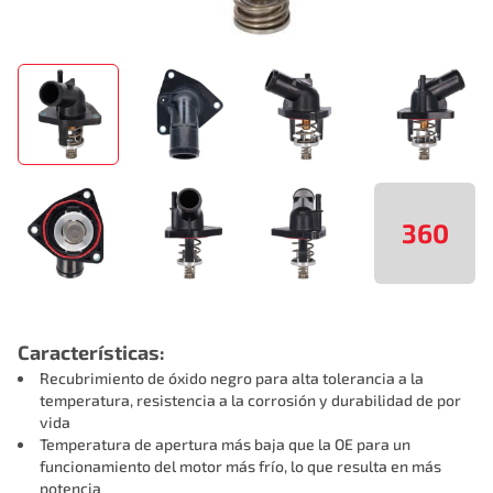
360
Características:
Recubrimiento de óxido negro para alta tolerancia a la
temperatura, resistencia a la corrosión y durabilidad de por
vida
Temperatura de apertura más baja que la OE para un
funcionamiento del motor más frío, lo que resulta en más
potencia