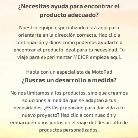
¿Necesitas ayuda para encontrar el
producto adecuado?
Nuestro equipo especializado está aquí para
orientarte en la dirección correcta. Haz clic a
continuación y dinos cómo podemos ayudarte a
encontrar el producto ideal para tu necesidad. Tu
viaje para experimentar MEJOR empieza aquí.
Habla con un especialista de MotoRad
¿Buscas un desarrollo a medida?
No nos limitamos a los productos, sino que creamos
soluciones a medida que se adaptan a tus
necesidades. ¿Estás preparado para dar vida a tu
nuevo proyecto? Haz clic a continuación y
embarquémonos juntos en el viaje del desarrollo de
productos personalizados.