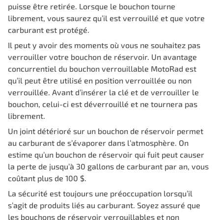
puisse être retirée. Lorsque le bouchon tourne
librement, vous saurez qu’il est verrouillé et que votre
carburant est protégé.
Il peut y avoir des moments où vous ne souhaitez pas
verrouiller votre bouchon de réservoir. Un avantage
concurrentiel du bouchon verrouillable MotoRad est
qu’il peut être utilisé en position verrouillée ou non
verrouillée. Avant d’insérer la clé et de verrouiller le
bouchon, celui-ci est déverrouillé et ne tournera pas
librement.
Un joint détérioré sur un bouchon de réservoir permet
au carburant de s’évaporer dans l’atmosphère. On
estime qu’un bouchon de réservoir qui fuit peut causer
la perte de jusqu’à 30 gallons de carburant par an, vous
coûtant plus de 100 $.
La sécurité est toujours une préoccupation lorsqu’il
s’agit de produits liés au carburant. Soyez assuré que
les bouchons de réservoir verrouillables et non