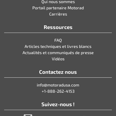
Qui nous sommes
Portail partenaire Motorad
Carrières
Ressources
FAQ
Articles techniques et livres blancs
Actualités et communiqués de presse
Vidéos
Contactez nous
info@motoradusa.com
+1-888-262-4153
Suivez-nous !