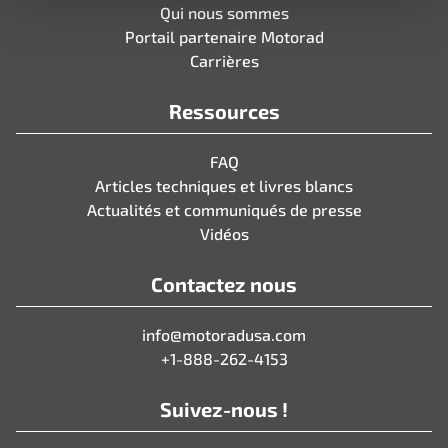
Qui nous sommes
Portail partenaire Motorad
Carrières
Ressources
FAQ
Articles techniques et livres blancs
Actualités et communiqués de presse
Vidéos
Contactez nous
info@motoradusa.com
+1-888-262-4153
Suivez-nous !