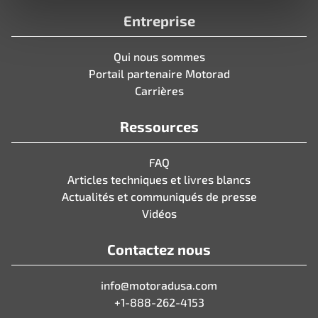
Entreprise
Qui nous sommes
Portail partenaire Motorad
Carrières
Ressources
FAQ
Articles techniques et livres blancs
Actualités et communiqués de presse
Vidéos
Contactez nous
info@motoradusa.com
+1-888-262-4153