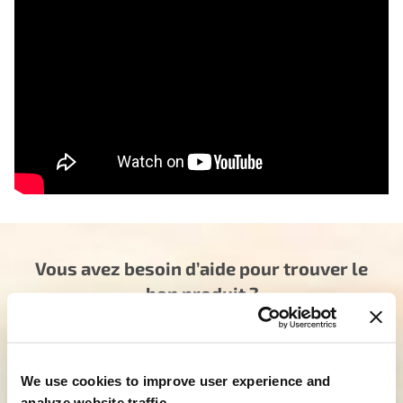
Vous avez besoin d’aide pour trouver le
bon produit ?
Notre équipe dévouée est là pour vous orienter
dans la bonne direction. Cliquez ci-dessous et dites-
nous comment nous pouvons vous aider à trouver
We use cookies to improve user experience and
le produit idéal pour vos besoins. Votre voyage vers
analyze website traffic.