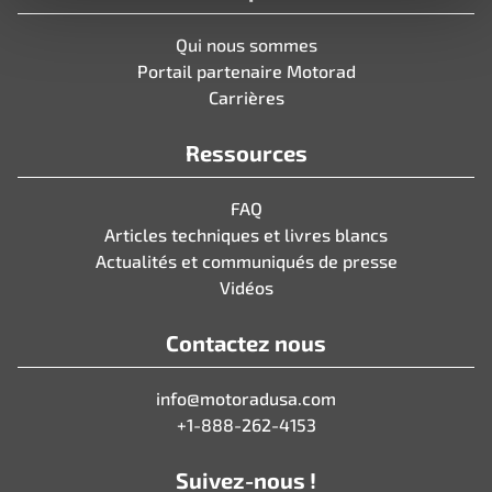
Qui nous sommes
Portail partenaire Motorad
Carrières
Ressources
FAQ
Articles techniques et livres blancs
Actualités et communiqués de presse
Vidéos
Contactez nous
info@motoradusa.com
+1-888-262-4153
Suivez-nous !