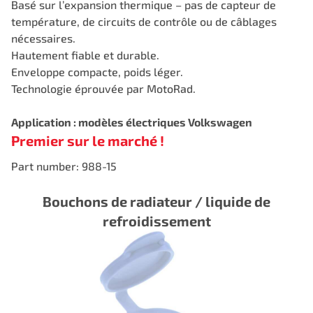
Basé sur l’expansion thermique – pas de capteur de
température, de circuits de contrôle ou de câblages
nécessaires.
Hautement fiable et durable.
Enveloppe compacte, poids léger.
Technologie éprouvée par MotoRad.
Application : modèles électriques Volkswagen
Premier sur le marché !
Part number: 988-15
Bouchons de radiateur / liquide de
refroidissement