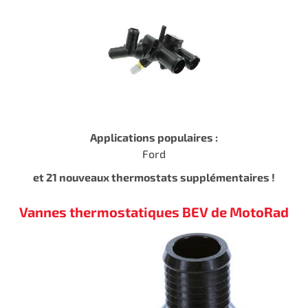
Applications populaires :
Ford
et 21 nouveaux thermostats supplémentaires !
Vannes thermostatiques BEV de MotoRad