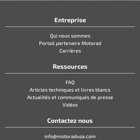
Entreprise
Qui nous sommes
Portail partenaire Motorad
Carrières
Ressources
FAQ
Articles techniques et livres blancs
Actualités et communiqués de presse
Vidéos
Contactez nous
info@motoradusa.com