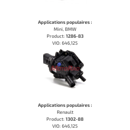
Applications populaires :
Mini, BMW
Product:
1286-83
VIO: 646,125
Applications populaires :
Renault
Product:
1302-88
VIO: 646,125