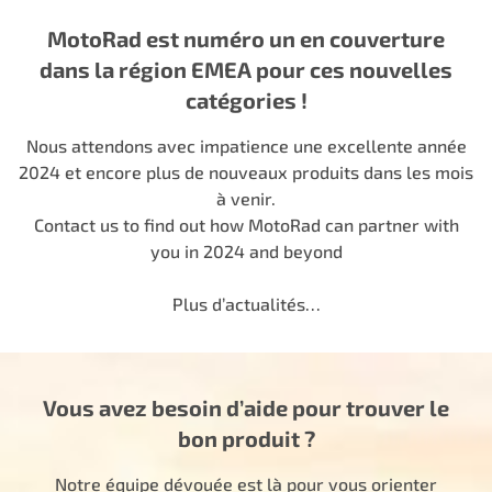
MotoRad est numéro un en couverture
dans la région EMEA pour ces nouvelles
catégories !
Nous attendons avec impatience une excellente année
2024 et encore plus de nouveaux produits dans les mois
à venir.
Contact us to find out how MotoRad can partner with
you in 2024 and beyond
Plus d’actualités…
Vous avez besoin d’aide pour trouver le
bon produit ?
Notre équipe dévouée est là pour vous orienter