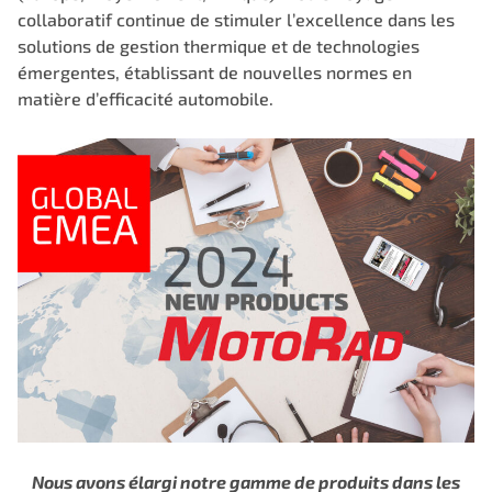
collaboratif continue de stimuler l’excellence dans les
solutions de gestion thermique et de technologies
émergentes, établissant de nouvelles normes en
matière d’efficacité automobile.
Nous avons élargi notre gamme de produits dans les