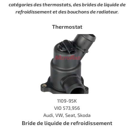
catégories des thermostats, des brides de liquide de
refroidissement
et des bouchons de radiateur.
Thermostat
1109-95K
VIO 573,956
Audi, VW, Seat, Skoda
Bride de liquide de refroidissement