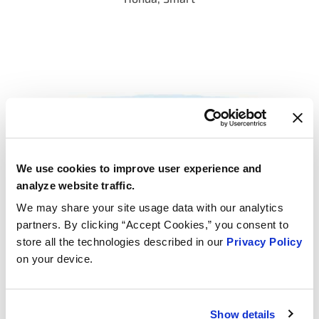
We use cookies to improve user experience and
analyze website traffic.
We may share your site usage data with our analytics
partners. By clicking “Accept Cookies,” you consent to
store all the technologies described in our
Privacy Policy
on your device.
Show details