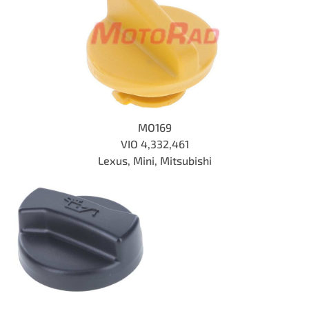
MO169
VIO 4,332,461
Lexus, Mini, Mitsubishi