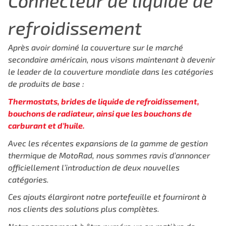
Connecteur de liquide de
refroidissement
Après avoir dominé la couverture sur le marché
secondaire américain,
nous visons maintenant à devenir
le leader de la couverture mondiale
dans les catégories
de produits de base :
Thermostats, brides de liquide de refroidissement,
bouchons
de radiateur, ainsi que les bouchons de
carburant et d’huile.
Avec les récentes expansions de la gamme de gestion
thermique de MotoRad, nous sommes
ravis d’annoncer
officiellement l’introduction de deux nouvelles
catégories.
Ces ajouts élargiront notre portefeuille et fourniront à
nos clients
des solutions plus complètes.