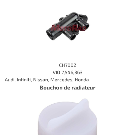
CH7002
VIO
7,546,363
Audi, Infiniti, Nissan, Mercedes, Honda
Bouchon de radiateur