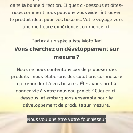
dans la bonne direction. Cliquez ci-dessous et dites-
nous comment nous pouvons vous aider à trouver
le produit idéal pour vos besoins. Votre voyage vers
une meilleure expérience commence ici.
Parlez à un spécialiste MotoRad
Vous cherchez un développement sur
mesure ?
Nous ne nous contentons pas de proposer des
produits ; nous élaborons des solutions sur mesure
qui répondent à vos besoins. Êtes-vous prêt à
donner vie à votre nouveau projet ? Cliquez ci-
dessous, et embarquons ensemble pour le
développement de produits sur mesure.
Nous voulons être votre fournisseur