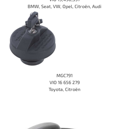
BMW, Seat, VW, Opel, Citroën, Audi
MGC791
VIO 16 656 279
Toyota, Citroën