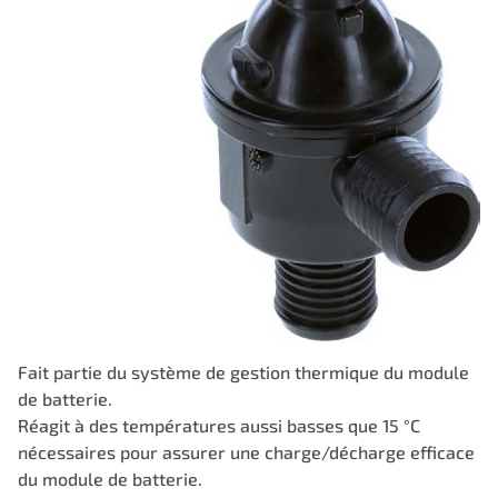
Fait partie du système de gestion thermique du module
de batterie.
Réagit à des températures aussi basses que 15 °C
nécessaires pour assurer une charge/décharge efficace
du module de batterie.