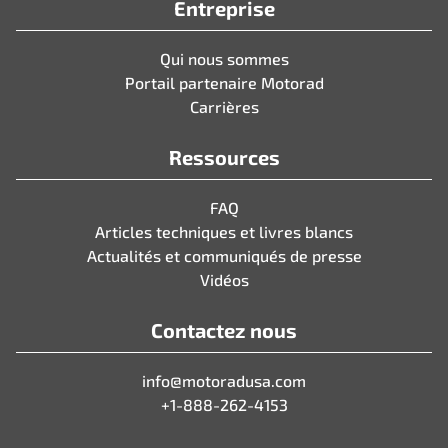
Entreprise
Qui nous sommes
Portail partenaire Motorad
Carrières
Ressources
FAQ
Articles techniques et livres blancs
Actualités et communiqués de presse
Vidéos
Contactez nous
info@motoradusa.com
+1-888-262-4153