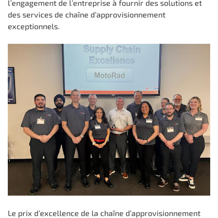
l’engagement de l’entreprise à fournir des solutions et
des services de chaîne d’approvisionnement
exceptionnels.
Le prix d’excellence de la chaîne d’approvisionnement