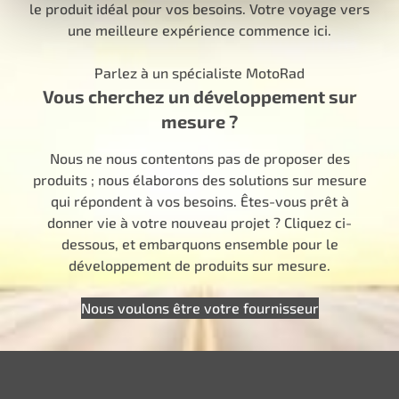
le produit idéal pour vos besoins. Votre voyage vers
une meilleure expérience commence ici.
Parlez à un spécialiste MotoRad
Vous cherchez un développement sur
mesure ?
Nous ne nous contentons pas de proposer des
produits ; nous élaborons des solutions sur mesure
qui répondent à vos besoins. Êtes-vous prêt à
donner vie à votre nouveau projet ? Cliquez ci-
dessous, et embarquons ensemble pour le
développement de produits sur mesure.
Nous voulons être votre fournisseur