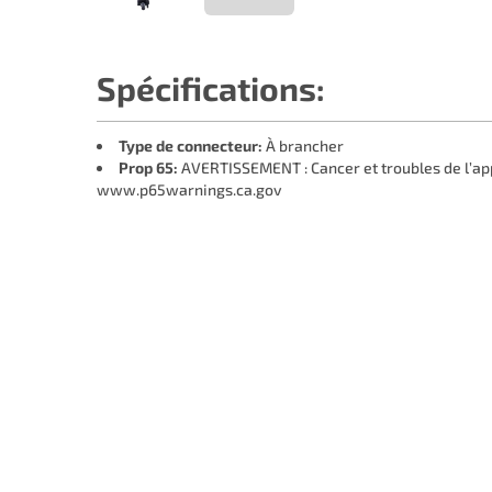
Spécifications:
Type de connecteur:
À brancher
Prop 65:
AVERTISSEMENT : Cancer et troubles de l’ap
www.p65warnings.ca.gov