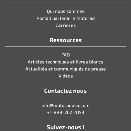
Qui nous sommes
Portail partenaire Motorad
Carrières
Ressources
FAQ
Articles techniques et livres blancs
Actualités et communiqués de presse
Vidéos
Contactez nous
info@motoradusa.com
+1-888-262-4153
Suivez-nous !