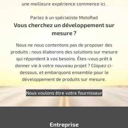
une meilleure expérience commence ici.
Parlez à un spécialiste MotoRad
Vous cherchez un développement sur
mesure ?
Nous ne nous contentons pas de proposer des
produits ; nous élaborons des solutions sur mesure
qui répondent à vos besoins. Êtes-vous prêt à
donner vie à votre nouveau projet ? Cliquez ci-
dessous, et embarquons ensemble pour le
développement de produits sur mesure.
Nous voulons être votre fournisseur
Entreprise