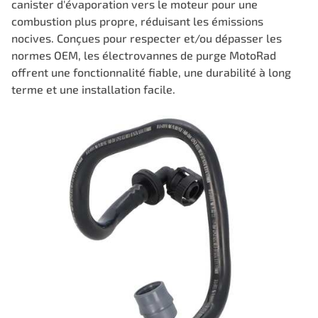
canister d'évaporation vers le moteur pour une
combustion plus propre, réduisant les émissions
nocives. Conçues pour respecter et/ou dépasser les
normes OEM, les électrovannes de purge MotoRad
offrent une fonctionnalité fiable, une durabilité à long
terme et une installation facile.