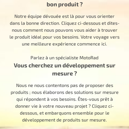
bon produit ?
Notre équipe dévouée est là pour vous orienter
dans la bonne direction. Cliquez ci-dessous et dites-
nous comment nous pouvons vous aider à trouver
le produit idéal pour vos besoins. Votre voyage vers
une meilleure expérience commence ici.
Parlez à un spécialiste MotoRad
Vous cherchez un développement sur
mesure ?
Nous ne nous contentons pas de proposer des
produits ; nous élaborons des solutions sur mesure
qui répondent à vos besoins. Êtes-vous prêt à
donner vie à votre nouveau projet ? Cliquez ci-
dessous, et embarquons ensemble pour le
développement de produits sur mesure.