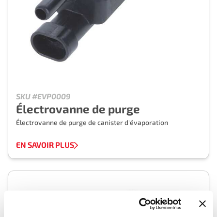
SKU #EVP0009
Électrovanne de purge
Électrovanne de purge de canister d'évaporation
EN SAVOIR PLUS