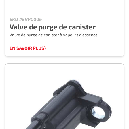
SKU #EVP0006
Valve de purge de canister
Valve de purge de canister à vapeurs d'essence
EN SAVOIR PLUS