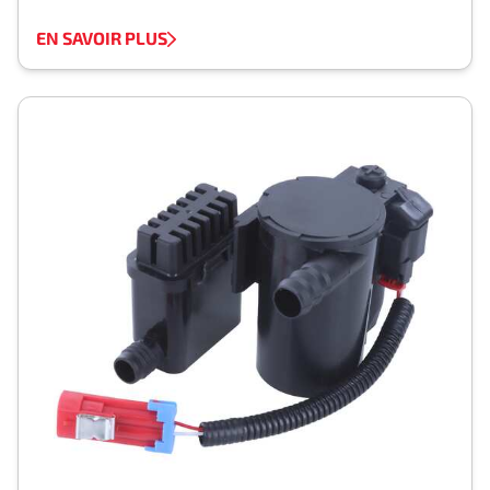
EN SAVOIR PLUS