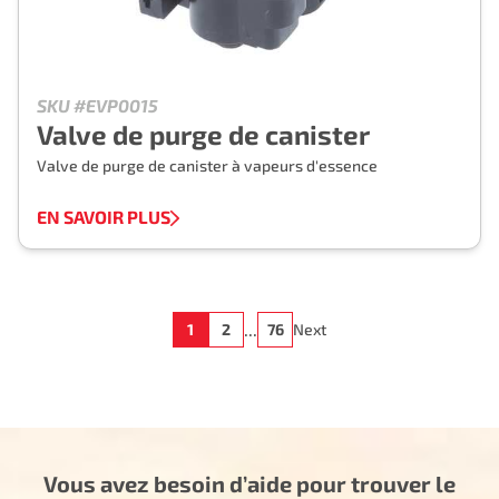
SKU #EVP0015
Valve de purge de canister
Valve de purge de canister à vapeurs d'essence
EN SAVOIR PLUS
...
1
2
76
Next
Vous avez besoin d’aide pour trouver le