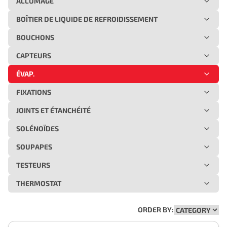
ALLUMAGE
BOÎTIER DE LIQUIDE DE REFROIDISSEMENT
BOUCHONS
CAPTEURS
ÉVAP.
FIXATIONS
JOINTS ET ÉTANCHÉITÉ
SOLÉNOÏDES
SOUPAPES
TESTEURS
THERMOSTAT
ORDER BY: