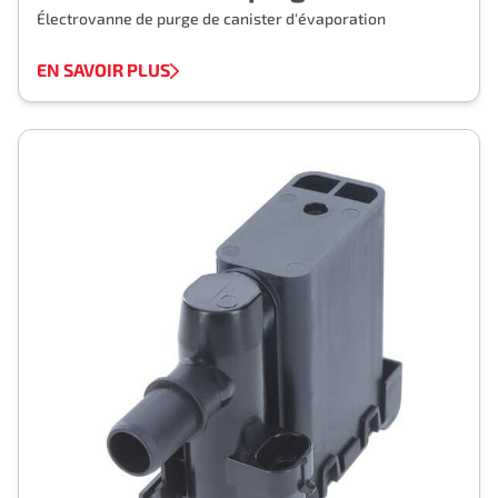
Électrovanne de purge de canister d'évaporation
EN SAVOIR PLUS