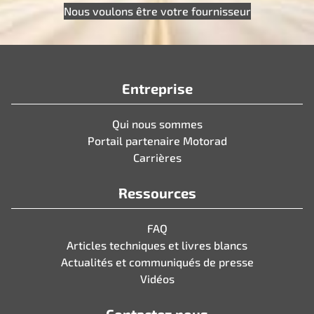
Nous voulons être votre fournisseur
Entreprise
Qui nous sommes
Portail partenaire Motorad
Carrières
Ressources
FAQ
Articles techniques et livres blancs
Actualités et communiqués de presse
Vidéos