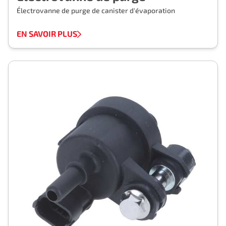
Électrovanne de purge de canister d'évaporation
EN SAVOIR PLUS