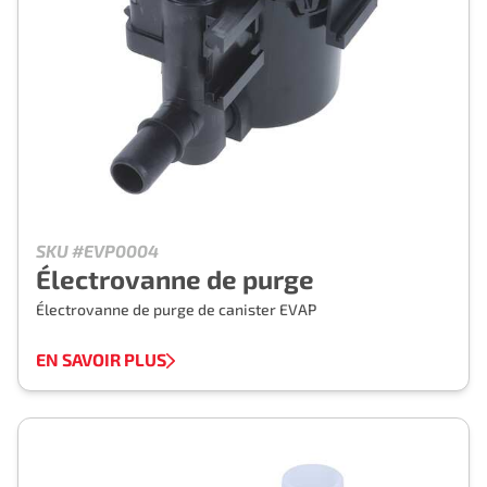
SKU #EVP0004
Électrovanne de purge
Électrovanne de purge de canister EVAP
EN SAVOIR PLUS