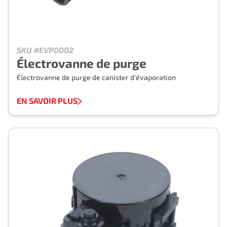
SKU #EVP0002
Électrovanne de purge
Électrovanne de purge de canister d'évaporation
EN SAVOIR PLUS