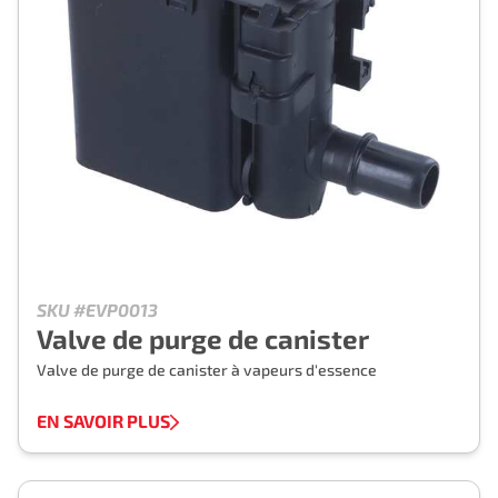
SKU #EVP0013
Valve de purge de canister
Valve de purge de canister à vapeurs d'essence
EN SAVOIR PLUS