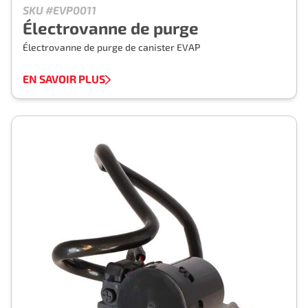
SKU #EVP0011
Électrovanne de purge
Électrovanne de purge de canister EVAP
EN SAVOIR PLUS