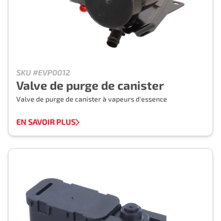
SKU #EVP0012
Valve de purge de canister
Valve de purge de canister à vapeurs d'essence
EN SAVOIR PLUS