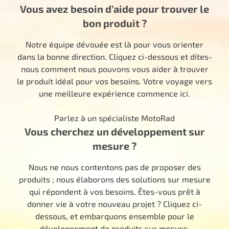
Vous avez besoin d’aide pour trouver le
bon produit ?
Notre équipe dévouée est là pour vous orienter
dans la bonne direction. Cliquez ci-dessous et dites-
nous comment nous pouvons vous aider à trouver
le produit idéal pour vos besoins. Votre voyage vers
une meilleure expérience commence ici.
Parlez à un spécialiste MotoRad
Vous cherchez un développement sur
mesure ?
Nous ne nous contentons pas de proposer des
produits ; nous élaborons des solutions sur mesure
qui répondent à vos besoins. Êtes-vous prêt à
donner vie à votre nouveau projet ? Cliquez ci-
dessous, et embarquons ensemble pour le
développement de produits sur mesure.