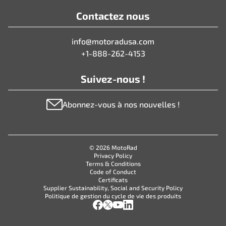
Contactez nous
info@motoradusa.com
+1-888-262-4153
Suivez-nous !
Abonnez-vous à nos nouvelles !
© 2026 MotoRad
Privacy Policy
Terms & Conditions
Code of Conduct
Certificats
Supplier Sustainability, Social and Security Policy
Politique de gestion du cycle de vie des produits