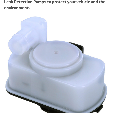
Leak Detection Pumps to protect your vehicle and the
environment.