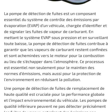
La pompe de détection de fuites est un composant
essentiel du système de contrôle des émissions par
évaporation (EVAP) d’un véhicule, chargée d’identifier et
de signaler les fuites de vapeur de carburant. En
mettant le système EVAP sous pression et en surveillant
toute baisse, la pompe de détection de fuites contribue à
garantir que les vapeurs de carburant restent confinées
et sont acheminées vers le moteur pour la combustion
au lieu de s’échapper dans l’atmosphère. Ce processus
est essentiel non seulement pour le maintien des
normes d’émissions, mais aussi pour la protection de
l’environnement en réduisant la pollution.
Une pompe de détection de fuites de remplacement de
haute qualité est cruciale pour la performance globale
et l’impact environnemental du véhicule. Les pompes de
qualité inférieure peuvent ne pas détecter précisément