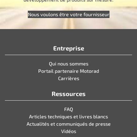
Nous voulons être votre fournisseur
Entreprise
Qui nous sommes
Portail partenaire Motorad
Carrières
Ressources
FAQ
Articles techniques et livres blancs
Actualités et communiqués de presse
Vidéos