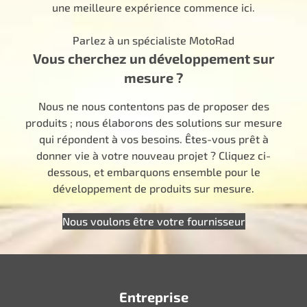
une meilleure expérience commence ici.
Parlez à un spécialiste MotoRad
Vous cherchez un développement sur
mesure ?
Nous ne nous contentons pas de proposer des
produits ; nous élaborons des solutions sur mesure
qui répondent à vos besoins. Êtes-vous prêt à
donner vie à votre nouveau projet ? Cliquez ci-
dessous, et embarquons ensemble pour le
développement de produits sur mesure.
Nous voulons être votre fournisseur
Entreprise