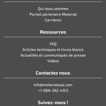
Qui nous sommes
Portail partenaire Motorad
Carrières
Ressources
FAQ
Articles techniques et livres blancs
Actualités et communiqués de presse
Vidéos
Contactez nous
info@motoradusa.com
+1-888-262-4153
Suivez-nous !