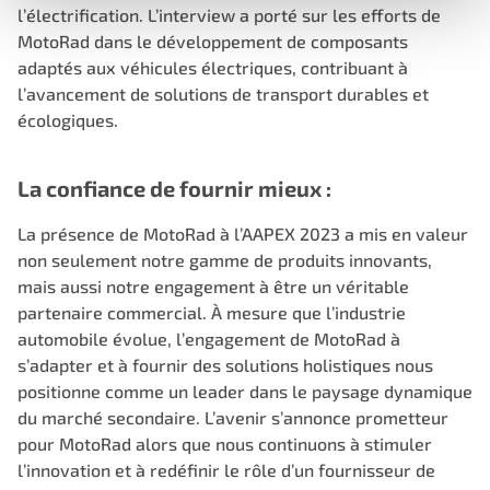
l’électrification. L’interview a porté sur les efforts de
MotoRad dans le développement de composants
adaptés aux véhicules électriques, contribuant à
l’avancement de solutions de transport durables et
écologiques.
La confiance de fournir mieux :
La présence de MotoRad à l’AAPEX 2023 a mis en valeur
non seulement notre gamme de produits innovants,
mais aussi notre engagement à être un véritable
partenaire commercial. À mesure que l’industrie
automobile évolue, l’engagement de MotoRad à
s’adapter et à fournir des solutions holistiques nous
positionne comme un leader dans le paysage dynamique
du marché secondaire. L’avenir s’annonce prometteur
pour MotoRad alors que nous continuons à stimuler
l’innovation et à redéfinir le rôle d’un fournisseur de