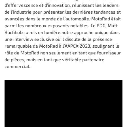
d’effervescence et d’innovation, réunissant les leaders
de l’industrie pour présenter les dernières tendances et
avancées dans le monde de l’automobile. MotoRad était
parmi les nombreux exposants notables. Le PDG, Matt
Buchholz, a mis en lumière notre approche unique dans
une interview exclusive où il discute de la présence
remarquable de MotoRad à l’AAPEX 2023, soulignant le
rôle de MotoRad non seulement en tant que fournisseur
de pièces, mais en tant que véritable partenaire
commercial.