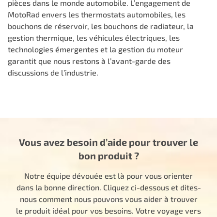
pièces dans le monde automobile. L’engagement de
MotoRad envers les thermostats automobiles, les
bouchons de réservoir, les bouchons de radiateur, la
gestion thermique, les véhicules électriques, les
technologies émergentes et la gestion du moteur
garantit que nous restons à l’avant-garde des
discussions de l’industrie.
Vous avez besoin d’aide pour trouver le
bon produit ?
Notre équipe dévouée est là pour vous orienter
dans la bonne direction. Cliquez ci-dessous et dites-
nous comment nous pouvons vous aider à trouver
le produit idéal pour vos besoins. Votre voyage vers