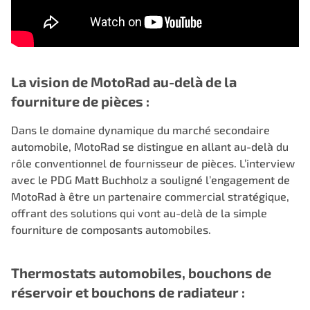
La vision de MotoRad au-delà de la
fourniture de pièces :
Dans le domaine dynamique du marché secondaire
automobile, MotoRad se distingue en allant au-delà du
rôle conventionnel de fournisseur de pièces. L’interview
avec le PDG Matt Buchholz a souligné l’engagement de
MotoRad à être un partenaire commercial stratégique,
offrant des solutions qui vont au-delà de la simple
fourniture de composants automobiles.
Thermostats automobiles, bouchons de
réservoir et bouchons de radiateur :