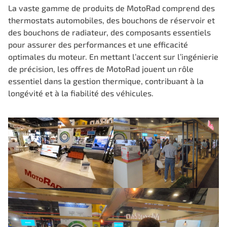
La vaste gamme de produits de MotoRad comprend des
thermostats automobiles, des bouchons de réservoir et
des bouchons de radiateur, des composants essentiels
pour assurer des performances et une efficacité
optimales du moteur. En mettant l’accent sur l’ingénierie
de précision, les offres de MotoRad jouent un rôle
essentiel dans la gestion thermique, contribuant à la
longévité et à la fiabilité des véhicules.