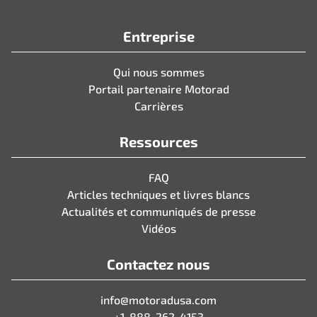
Entreprise
Qui nous sommes
Portail partenaire Motorad
Carrières
Ressources
FAQ
Articles techniques et livres blancs
Actualités et communiqués de presse
Vidéos
Contactez nous
info@motoradusa.com
+1-888-262-4153