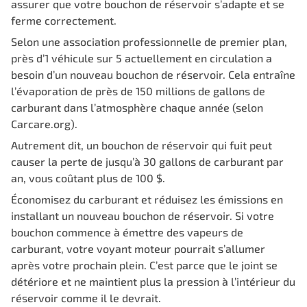
assurer que votre bouchon de réservoir s’adapte et se
ferme correctement.
Selon une association professionnelle de premier plan,
près d’1 véhicule sur 5 actuellement en circulation a
besoin d’un nouveau bouchon de réservoir. Cela entraîne
l’évaporation de près de 150 millions de gallons de
carburant dans l’atmosphère chaque année (selon
Carcare.org).
Autrement dit, un bouchon de réservoir qui fuit peut
causer la perte de jusqu’à 30 gallons de carburant par
an, vous coûtant plus de 100 $.
Économisez du carburant et réduisez les émissions en
installant un nouveau bouchon de réservoir. Si votre
bouchon commence à émettre des vapeurs de
carburant, votre voyant moteur pourrait s’allumer
après votre prochain plein. C’est parce que le joint se
détériore et ne maintient plus la pression à l’intérieur du
réservoir comme il le devrait.