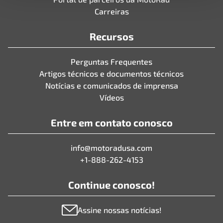
Carreiras
Recursos
Perguntas Frequentes
Artigos técnicos e documentos técnicos
Notícias e comunicados de imprensa
Vídeos
Entre em contato conosco
info@motoradusa.com
+1-888-262-4153
Continue conosco!
Assine nossas notícias!