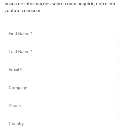
busca de informações sobre como adquirir, entre em
contato conosco: