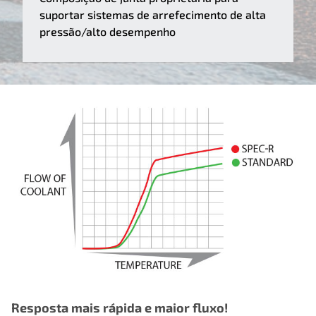
suportar sistemas de arrefecimento de alta
pressão/alto desempenho
Resposta mais rápida e maior fluxo!