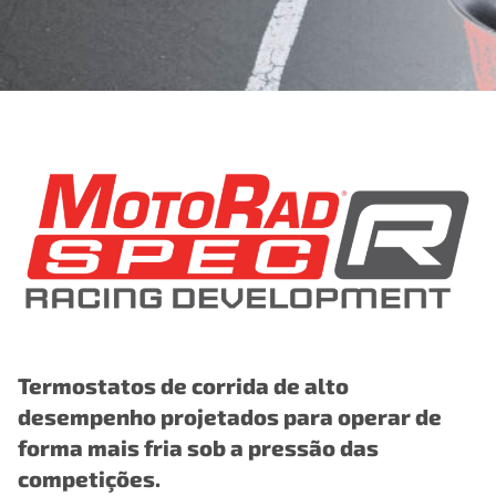
Termostatos de corrida de alto
desempenho projetados para operar de
forma mais fria sob a pressão das
competições.