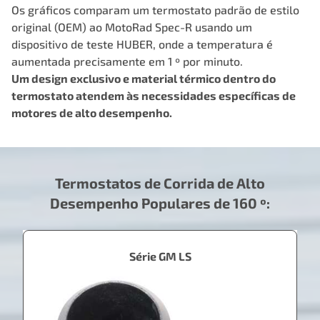
Os gráficos comparam um termostato padrão de estilo
original (OEM) ao MotoRad Spec-R usando um
dispositivo de teste HUBER, onde a temperatura é
aumentada precisamente em 1 º por minuto.
Um design exclusivo e material térmico dentro do
termostato atendem às necessidades específicas de
motores de alto desempenho.
Termostatos de Corrida de Alto
Desempenho Populares de 160 º:
Série GM LS