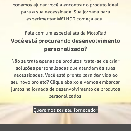
podemos ajudar você a encontrar o produto ideal
para a sua necessidade. Sua jornada para
experimentar MELHOR começa aqui.
Fale com um especialista da MotoRad
Você está procurando desenvolvimento
personalizado?
Não se trata apenas de produtos; trata-se de criar
soluções personalizadas que atendam às suas
necessidades. Você está pronto para dar vida ao
seu novo projeto? Clique abaixo e vamos embarcar
juntos na jornada de desenvolvimento de produtos
personalizados.
Queremos ser seu fornecedor