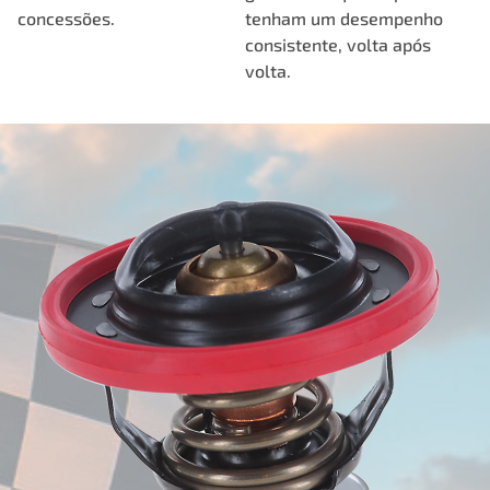
concessões.
tenham um desempenho
consistente, volta após
volta.