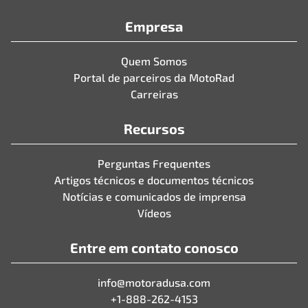
Empresa
Quem Somos
Portal de parceiros da MotoRad
Carreiras
Recursos
Perguntas Frequentes
Artigos técnicos e documentos técnicos
Notícias e comunicados de imprensa
Vídeos
Entre em contato conosco
info@motoradusa.com
+1-888-262-4153