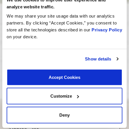
Série GM LT
analyze website traffic.
We may share your site usage data with our analytics
partners. By clicking “Accept Cookies,” you consent to
store all the technologies described in our
Privacy Policy
on your device.
Show details
Accept Cookies
Customize
Deny
Termostato MotoRad Racing