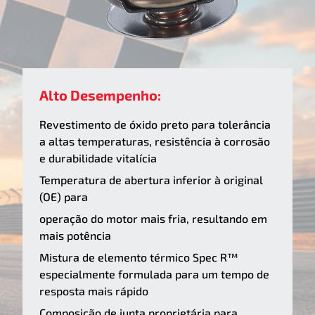
Alto Desempenho:
Revestimento de óxido preto para tolerância
a altas temperaturas, resistência à corrosão
e durabilidade vitalícia
Temperatura de abertura inferior à original
(OE) para
operação do motor mais fria, resultando em
mais potência
Mistura de elemento térmico Spec R™
especialmente formulada para um tempo de
resposta mais rápido
Composição de junta proprietária para