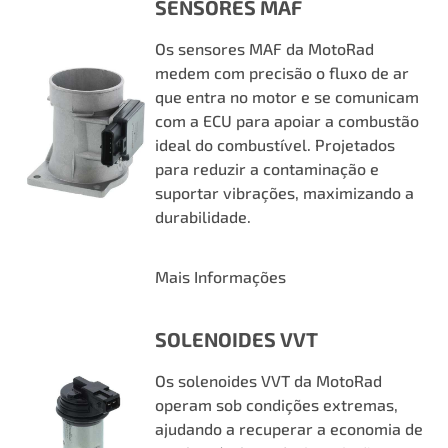
SENSORES MAF
Os sensores MAF da MotoRad
medem com precisão o fluxo de ar
que entra no motor e se comunicam
com a ECU para apoiar a combustão
ideal do combustível. Projetados
para reduzir a contaminação e
suportar vibrações, maximizando a
durabilidade.
Mais Informações
SOLENOIDES VVT
Os solenoides VVT da MotoRad
operam sob condições extremas,
ajudando a recuperar a economia de