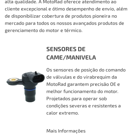
alta qualidade. A MotoRad oferece atendimento ao
cliente excepcional e ótimo desempenho de envio, além
de disponibilizar cobertura de produtos pioneira no
mercado para todos os nossos avançados produtos de
gerenciamento do motor e térmico.
SENSORES DE
CAME/MANIVELA
Os sensores de posição do comando
de válvulas e do virabrequim da
MotoRad garantem precisão OE e
melhor funcionamento do motor.
Projetados para operar sob
condições severas e resistentes a
calor extremo.
Mais Informações