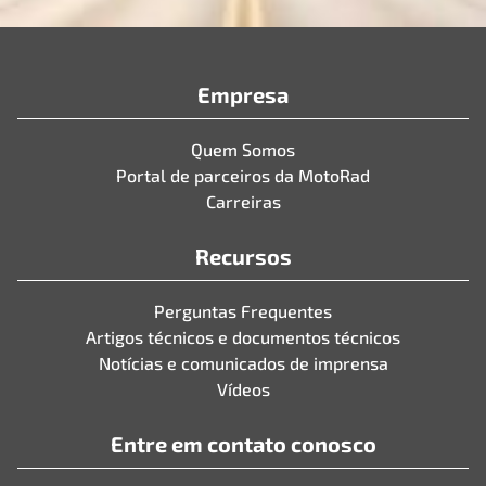
Empresa
Quem Somos
Portal de parceiros da MotoRad
Carreiras
Recursos
Perguntas Frequentes
Artigos técnicos e documentos técnicos
Notícias e comunicados de imprensa
Vídeos
Entre em contato conosco