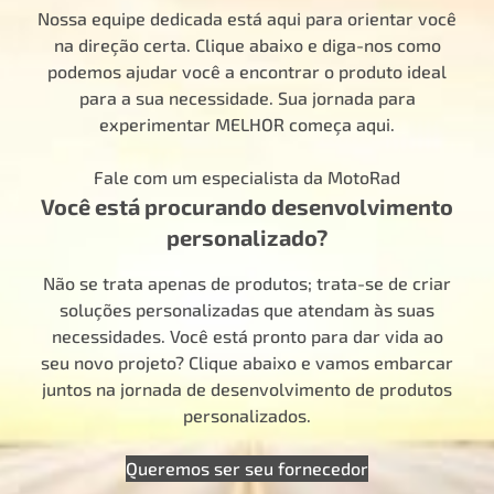
Nossa equipe dedicada está aqui para orientar você
na direção certa. Clique abaixo e diga-nos como
podemos ajudar você a encontrar o produto ideal
para a sua necessidade. Sua jornada para
experimentar MELHOR começa aqui.
Fale com um especialista da MotoRad
Você está procurando desenvolvimento
personalizado?
Não se trata apenas de produtos; trata-se de criar
soluções personalizadas que atendam às suas
necessidades. Você está pronto para dar vida ao
seu novo projeto? Clique abaixo e vamos embarcar
juntos na jornada de desenvolvimento de produtos
personalizados.
Queremos ser seu fornecedor