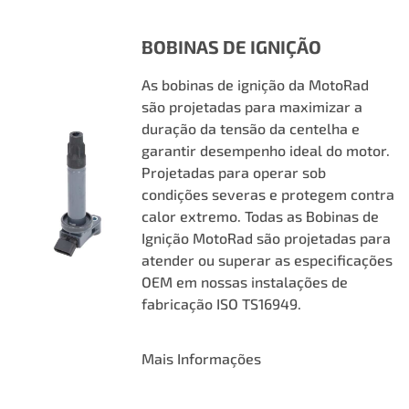
BOBINAS DE IGNIÇÃO
As bobinas de ignição da MotoRad
são projetadas para maximizar a
duração da tensão da centelha e
garantir desempenho ideal do motor.
Projetadas para operar sob
condições severas e protegem contra
calor extremo. Todas as Bobinas de
Ignição MotoRad são projetadas para
atender ou superar as especificações
OEM em nossas instalações de
fabricação ISO TS16949.
Mais Informações