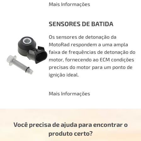
Mais Informações
SENSORES DE BATIDA
Os sensores de detonação da
MotoRad respondem a uma ampla
faixa de frequências de detonação do
motor, fornecendo ao ECM condições
precisas do motor para um ponto de
ignição ideal.
Mais Informações
Você precisa de ajuda para encontrar o
produto certo?