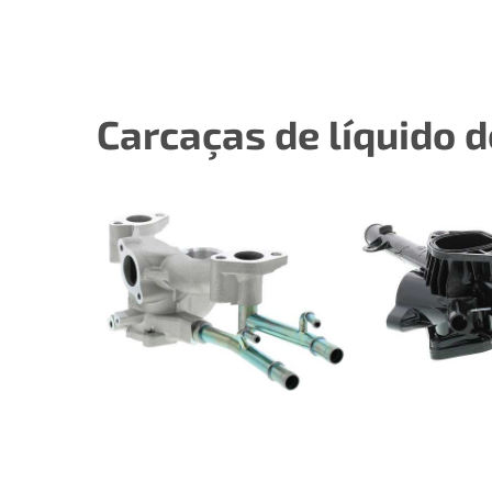
Carcaças de líquido 