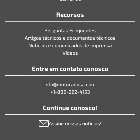
Recursos
Perguntas Frequentes
Artigos técnicos e documentos técnicos
Notícias e comunicados de imprensa
Vídeos
Entre em contato conosco
info@motoradusa.com
+1-888-262-4153
Continue conosco!
Assine nossas notícias!