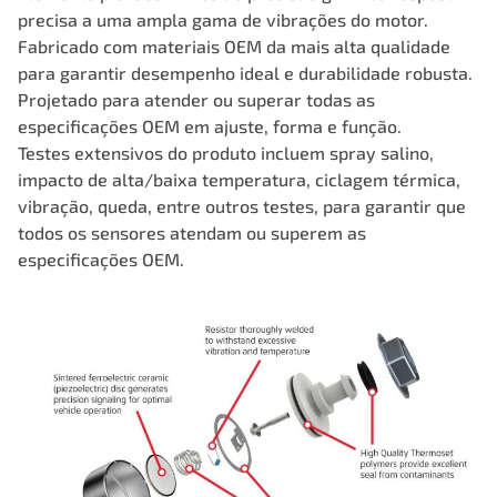
precisa a uma ampla gama de vibrações do motor.
Fabricado com materiais OEM da mais alta qualidade
para garantir desempenho ideal e durabilidade robusta.
Projetado para atender ou superar todas as
especificações OEM em ajuste, forma e função.
Testes extensivos do produto incluem spray salino,
impacto de alta/baixa temperatura, ciclagem térmica,
vibração, queda, entre outros testes, para garantir que
todos os sensores atendam ou superem as
especificações OEM.