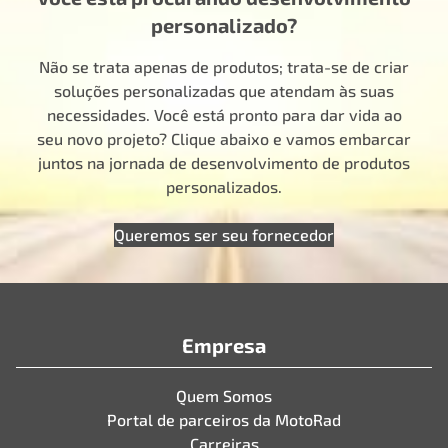
personalizado?
Não se trata apenas de produtos; trata-se de criar
soluções personalizadas que atendam às suas
necessidades. Você está pronto para dar vida ao
seu novo projeto? Clique abaixo e vamos embarcar
juntos na jornada de desenvolvimento de produtos
personalizados.
Queremos ser seu fornecedor
Empresa
Quem Somos
Portal de parceiros da MotoRad
Carreiras