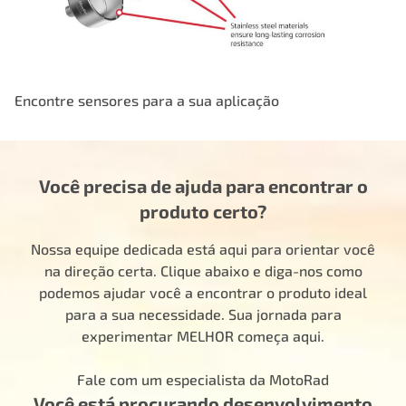
Encontre sensores para a sua aplicação
Você precisa de ajuda para encontrar o
produto certo?
Nossa equipe dedicada está aqui para orientar você
na direção certa. Clique abaixo e diga-nos como
podemos ajudar você a encontrar o produto ideal
para a sua necessidade. Sua jornada para
experimentar MELHOR começa aqui.
Fale com um especialista da MotoRad
Você está procurando desenvolvimento