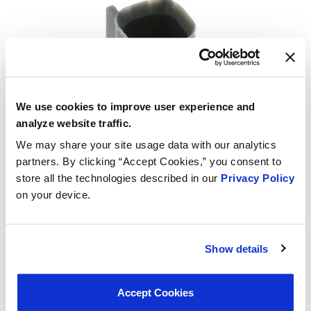
We use cookies to improve user experience and
analyze website traffic.
We may share your site usage data with our analytics
partners. By clicking “Accept Cookies,” you consent to
store all the technologies described in our
Privacy Policy
on your device.
Show details
Accept Cookies