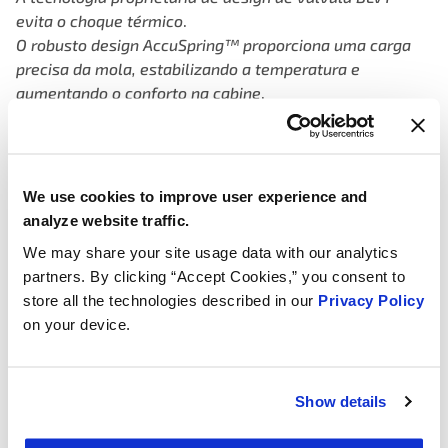
evita o choque térmico
.
O robusto design AccuSpring™ proporciona
uma carga
precisa da mola, estabilizando
a temperatura e
aumentando
o conforto na cabine
.
We use cookies to improve user experience and
analyze website traffic.
We may share your site usage data with our analytics
partners. By clicking “Accept Cookies,” you consent to
store all the technologies described in our
Privacy Policy
on your device.
Show details
Projetado para motores de serviço pesado e