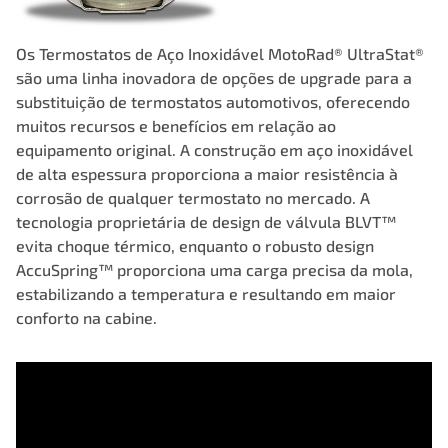
Os Termostatos de Aço Inoxidável MotoRad® UltraStat®
são uma linha inovadora de opções de upgrade para a
substituição de termostatos automotivos, oferecendo
muitos recursos e benefícios em relação ao
equipamento original. A construção em aço inoxidável
de alta espessura proporciona a maior resistência à
corrosão de qualquer termostato no mercado. A
tecnologia proprietária de design de válvula BLVT™
evita choque térmico, enquanto o robusto design
AccuSpring™ proporciona uma carga precisa da mola,
estabilizando a temperatura e resultando em maior
conforto na cabine.