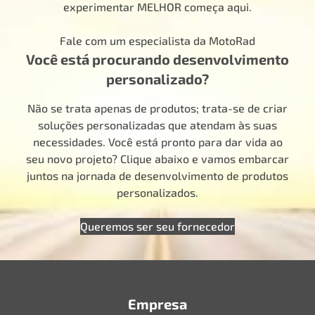
experimentar MELHOR começa aqui.
Fale com um especialista da MotoRad
Você está procurando desenvolvimento
personalizado?
Não se trata apenas de produtos; trata-se de criar
soluções personalizadas que atendam às suas
necessidades. Você está pronto para dar vida ao
seu novo projeto? Clique abaixo e vamos embarcar
juntos na jornada de desenvolvimento de produtos
personalizados.
Queremos ser seu fornecedor
Empresa