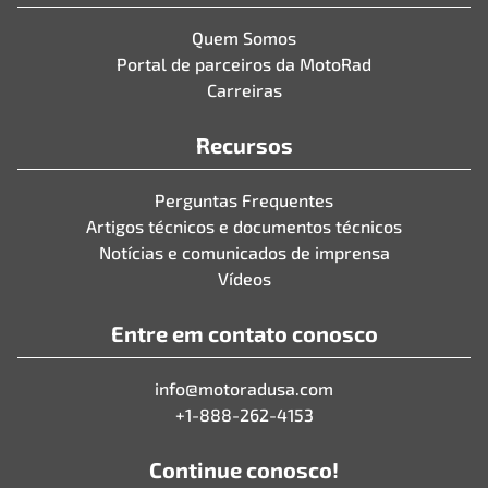
Quem Somos
Portal de parceiros da MotoRad
Carreiras
Recursos
Perguntas Frequentes
Artigos técnicos e documentos técnicos
Notícias e comunicados de imprensa
Vídeos
Entre em contato conosco
info@motoradusa.com
+1-888-262-4153
Continue conosco!