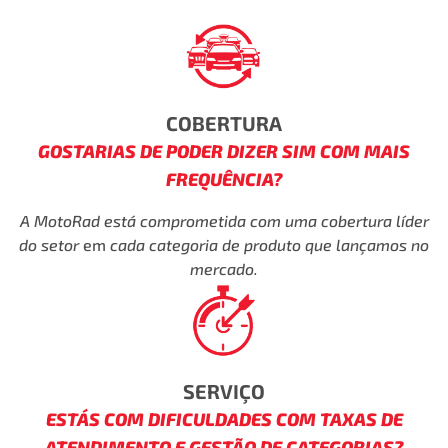
COBERTURA
GOSTARIAS DE PODER DIZER SIM COM MAIS
FREQUÊNCIA?
A MotoRad está comprometida com uma cobertura líder
do setor
em
cada categoria de produto que lançamos no
mercado.
SERVIÇO
ESTÁS COM DIFICULDADES COM TAXAS DE
ATENDIMENTO E GESTÃO DE CATEGORIAS?