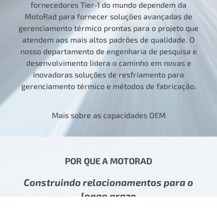
fornecedores Tier-1 do mundo dependem da
MotoRad para fornecer soluções avançadas de
gerenciamento térmico prontas para o projeto que
atendem aos mais altos padrões de qualidade. O
nosso departamento de engenharia de pesquisa e
desenvolvimento lidera o caminho em novas e
inovadoras soluções de resfriamento para
gerenciamento térmico e métodos de fabricação.
Mais sobre as capacidades OEM
POR QUE A MOTORAD
Construindo relacionamentos para o
longo prazo