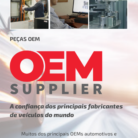
PEÇAS OEM
A confiança dos principais fabricantes
de veículos do mundo
Muitos dos principais OEMs automotivos e