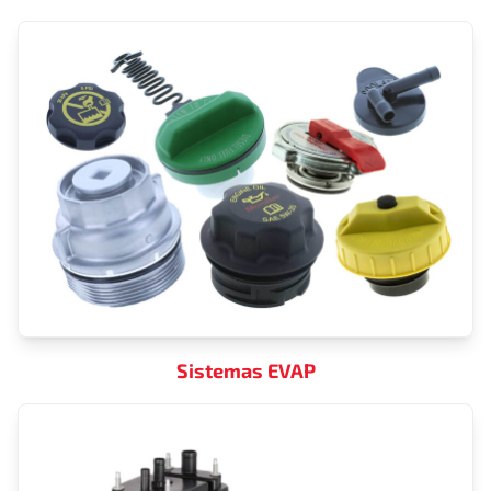
Sistemas EVAP