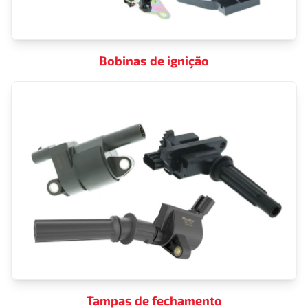
Bobinas de ignição
Tampas de fechamento