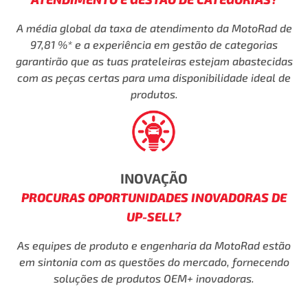
A média global da taxa de atendimento da MotoRad de
97,81 %* e
a experiência em gestão de categorias
garantirão que as tuas
prateleiras estejam abastecidas
com as peças certas para uma
disponibilidade ideal de
produtos.
INOVAÇÃO
PROCURAS OPORTUNIDADES INOVADORAS
DE
UP-SELL?
As equipes de produto e engenharia da MotoRad estão
em
sintonia com as questões do mercado, fornecendo
soluções de produtos
OEM+ inovadoras.