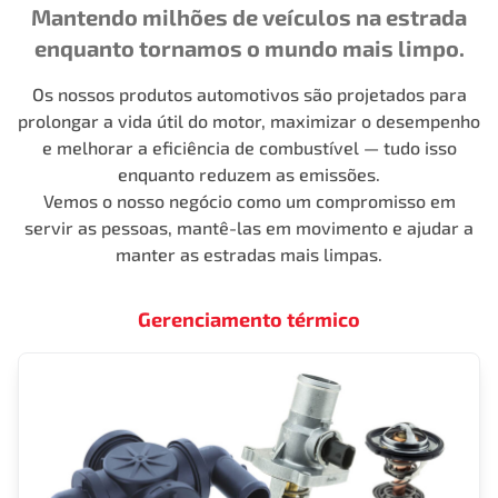
Mantendo milhões de veículos na estrada
enquanto tornamos o mundo mais limpo.
Os nossos produtos automotivos são projetados para
prolongar a vida útil do motor, maximizar o desempenho
e melhorar a eficiência de combustível — tudo isso
enquanto reduzem as emissões.
Vemos o nosso negócio como um compromisso em
servir as pessoas, mantê-las em movimento e ajudar a
manter as estradas mais limpas.
Gerenciamento térmico