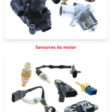
Sensores do motor