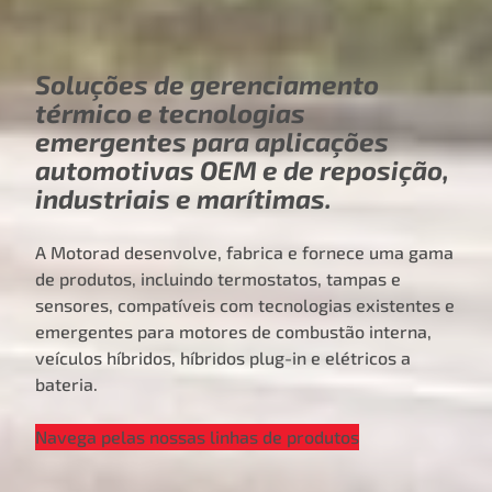
Soluções de gerenciamento
térmico e tecnologias
emergentes para aplicações
automotivas OEM e de reposição,
industriais e marítimas.
A Motorad desenvolve, fabrica e fornece uma gama
de produtos, incluindo termostatos, tampas e
sensores, compatíveis com tecnologias existentes e
emergentes para motores de combustão interna,
veículos híbridos, híbridos plug-in e elétricos a
bateria.
Navega pelas nossas linhas de produtos