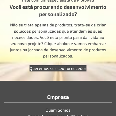
Você está procurando desenvolvimento
personalizado?
Não se trata apenas de produtos; trata-se de criar
soluções personalizadas que atendam às suas
necessidades. Você está pronto para dar vida ao
seu novo projeto? Clique abaixo e vamos embarcar
juntos na jornada de desenvolvimento de produtos
personalizados.
Queremos ser seu fornecedor
Empresa
Quem Somos