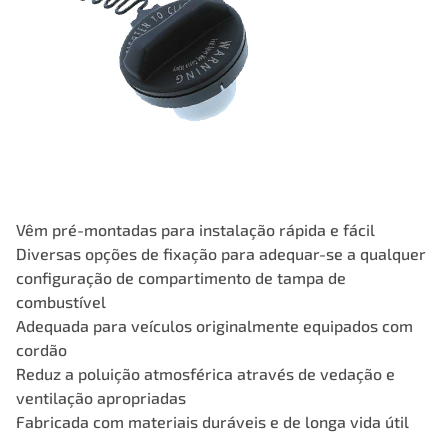
Vêm pré-montadas para instalação rápida e fácil
Diversas opções de fixação para adequar-se a qualquer
configuração de compartimento de tampa de
combustível
Adequada para veículos originalmente equipados com
cordão
Reduz a poluição atmosférica através de vedação e
ventilação apropriadas
Fabricada com materiais duráveis e de longa vida útil