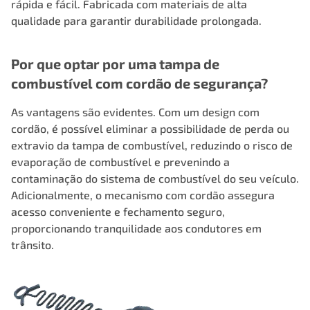
rápida e fácil. Fabricada com materiais de alta
qualidade para garantir durabilidade prolongada.
Por que optar por uma tampa de
combustível com cordão de segurança?
As vantagens são evidentes. Com um design com
cordão, é possível eliminar a possibilidade de perda ou
extravio da tampa de combustível, reduzindo o risco de
evaporação de combustível e prevenindo a
contaminação do sistema de combustível do seu veículo.
Adicionalmente, o mecanismo com cordão assegura
acesso conveniente e fechamento seguro,
proporcionando tranquilidade aos condutores em
trânsito.