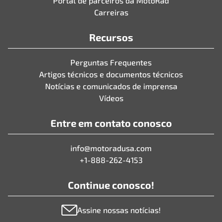
Portal de parceiros da MotoRad
Carreiras
Recursos
Perguntas Frequentes
Artigos técnicos e documentos técnicos
Notícias e comunicados de imprensa
Vídeos
Entre em contato conosco
info@motoradusa.com
+1-888-262-4153
Continue conosco!
Assine nossas notícias!